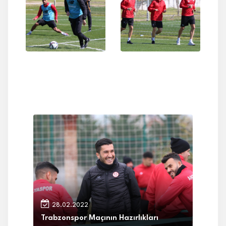
28.02.2022
Trabzonspor Maçının Hazırlıkları