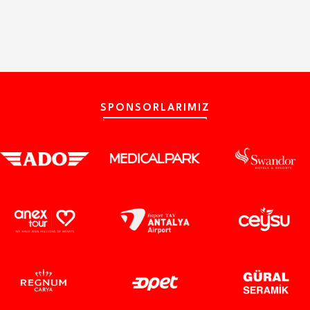
SPONSORLARIMIZ