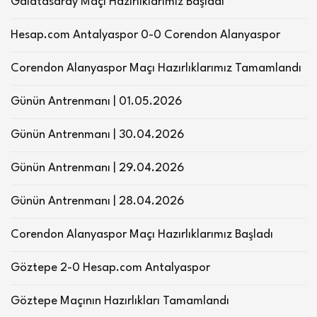
Galatasaray Maçı Hazırlıklarımız Başladı
Hesap.com Antalyaspor 0-0 Corendon Alanyaspor
Corendon Alanyaspor Maçı Hazırlıklarımız Tamamlandı
Günün Antrenmanı | 01.05.2026
Günün Antrenmanı | 30.04.2026
Günün Antrenmanı | 29.04.2026
Günün Antrenmanı | 28.04.2026
Corendon Alanyaspor Maçı Hazırlıklarımız Başladı
Göztepe 2-0 Hesap.com Antalyaspor
Göztepe Maçının Hazırlıkları Tamamlandı