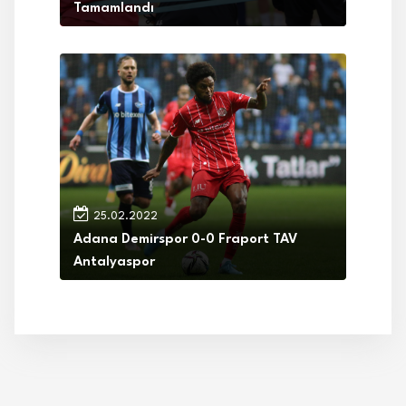
Tamamlandı
25.02.2022
Adana Demirspor 0-0 Fraport TAV
Antalyaspor