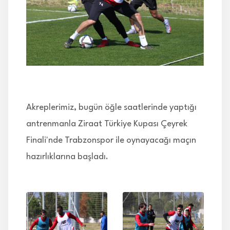
İLETİŞİM
Akreplerimiz, bugün öğle saatlerinde yaptığı
antrenmanla Ziraat Türkiye Kupası Çeyrek
Finali'nde Trabzonspor ile oynayacağı maçın
hazırlıklarına başladı.