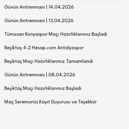
Günün Antrenmanı | 14.04.2026
Günün Antrenmanı | 13.04.2026
Tümosan Konyaspor Maçı Hazırlıklarımız Başladı
Beşiktaş 4-2 Hesap.com Antalyaspor
Beşiktaş Maçı Hazırlıklarımız Tamamlandı
Günün Antrenmanı | 08.04.2026
Beşiktaş Maçı Hazırlıklarımız Başladı
Maç Seremonisi Kayıt Duyurusu ve Teşekkür