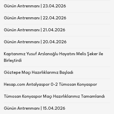
Günün Antrenmanı | 23.04.2026
Günün Antrenmanı | 22.04.2026
Günün Antrenmanı | 21.04.2026
Günün Antrenmanı | 20.04.2026
Kaptanımız Yusuf Arslanoğlu Hayatını Melis Şeker ile
Birleştirdi
Göztepe Maçı Hazırlıklarımız Başladı
Hesap.com Antalyaspor 0-2 Tümosan Konyaspor
Tümosan Konyaspor Maçı Hazırlıklarımız Tamamlandı
Günün Antrenmanı | 15.04.2026