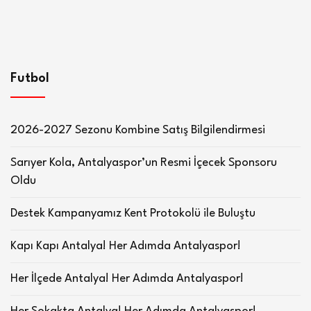
Futbol
2026-2027 Sezonu Kombine Satış Bilgilendirmesi
Sarıyer Kola, Antalyaspor’un Resmi İçecek Sponsoru
Oldu
Destek Kampanyamız Kent Protokolü ile Buluştu
Kapı Kapı Antalya! Her Adımda Antalyaspor!
Her İlçede Antalya! Her Adımda Antalyaspor!