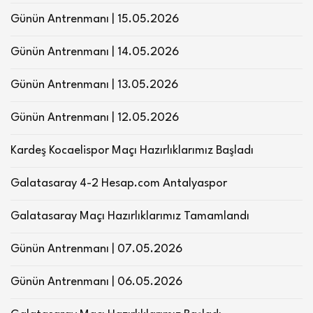
Günün Antrenmanı | 15.05.2026
Günün Antrenmanı | 14.05.2026
Günün Antrenmanı | 13.05.2026
Günün Antrenmanı | 12.05.2026
Kardeş Kocaelispor Maçı Hazırlıklarımız Başladı
Galatasaray 4-2 Hesap.com Antalyaspor
Galatasaray Maçı Hazırlıklarımız Tamamlandı
Günün Antrenmanı | 07.05.2026
Günün Antrenmanı | 06.05.2026