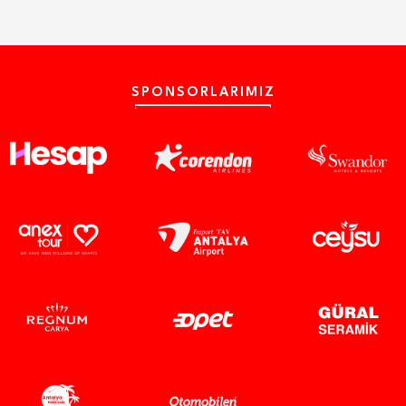
SPONSORLARIMIZ