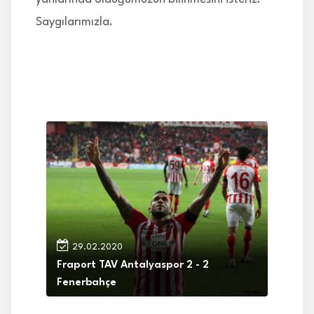
Saygılarımızla.
29.02.2020
Fraport TAV Antalyaspor 2 - 2
Fenerbahçe