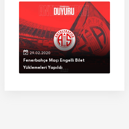
29.02.2020
Fenerbahçe Maçı Engelli Bilet
Yüklemeleri Yapıldı