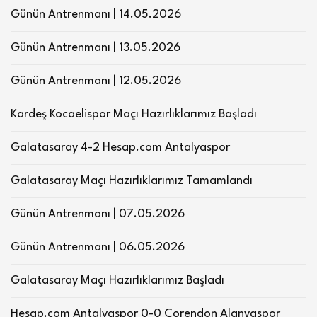
Günün Antrenmanı | 14.05.2026
Günün Antrenmanı | 13.05.2026
Günün Antrenmanı | 12.05.2026
Kardeş Kocaelispor Maçı Hazırlıklarımız Başladı
Galatasaray 4-2 Hesap.com Antalyaspor
Galatasaray Maçı Hazırlıklarımız Tamamlandı
Günün Antrenmanı | 07.05.2026
Günün Antrenmanı | 06.05.2026
Galatasaray Maçı Hazırlıklarımız Başladı
Hesap.com Antalyaspor 0-0 Corendon Alanyaspor