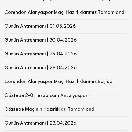
Corendon Alanyaspor Maçı Hazırlıklarımız Tamamlandı
Günün Antrenmanı | 01.05.2026
Günün Antrenmanı | 30.04.2026
Günün Antrenmanı | 29.04.2026
Günün Antrenmanı | 28.04.2026
Corendon Alanyaspor Maçı Hazırlıklarımız Başladı
Göztepe 2-0 Hesap.com Antalyaspor
Göztepe Maçının Hazırlıkları Tamamlandı
Günün Antrenmanı | 23.04.2026