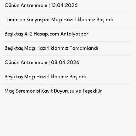
Günün Antrenmanı | 13.04.2026
Tümosan Konyaspor Maçı Hazırlıklarımız Başladı
Beşiktaş 4-2 Hesap.com Antalyaspor
Beşiktaş Maçı Hazırlıklarımız Tamamlandı
Günün Antrenmanı | 08.04.2026
Beşiktaş Maçı Hazırlıklarımız Başladı
Maç Seremonisi Kayıt Duyurusu ve Teşekkür