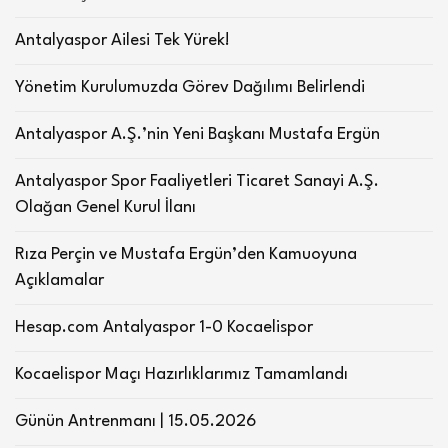
Antalyaspor Ailesi Tek Yürek!
Yönetim Kurulumuzda Görev Dağılımı Belirlendi
Antalyaspor A.Ş.’nin Yeni Başkanı Mustafa Ergün
Antalyaspor Spor Faaliyetleri Ticaret Sanayi A.Ş.
Olağan Genel Kurul İlanı
Rıza Perçin ve Mustafa Ergün’den Kamuoyuna
Açıklamalar
Hesap.com Antalyaspor 1-0 Kocaelispor
Kocaelispor Maçı Hazırlıklarımız Tamamlandı
Günün Antrenmanı | 15.05.2026