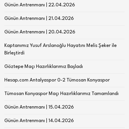
Günün Antrenmanı | 22.04.2026
Günün Antrenmanı | 21.04.2026
Günün Antrenmanı | 20.04.2026
Kaptanımız Yusuf Arslanoğlu Hayatını Melis Şeker ile
Birleştirdi
Göztepe Maçı Hazırlıklarımız Başladı
Hesap.com Antalyaspor 0-2 Tümosan Konyaspor
Tümosan Konyaspor Maçı Hazırlıklarımız Tamamlandı
Günün Antrenmanı | 15.04.2026
Günün Antrenmanı | 14.04.2026