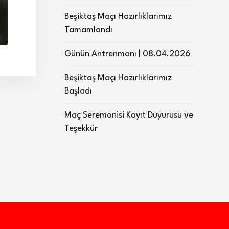
Beşiktaş Maçı Hazırlıklarımız
Tamamlandı
Günün Antrenmanı | 08.04.2026
Beşiktaş Maçı Hazırlıklarımız
Başladı
Maç Seremonisi Kayıt Duyurusu ve
Teşekkür