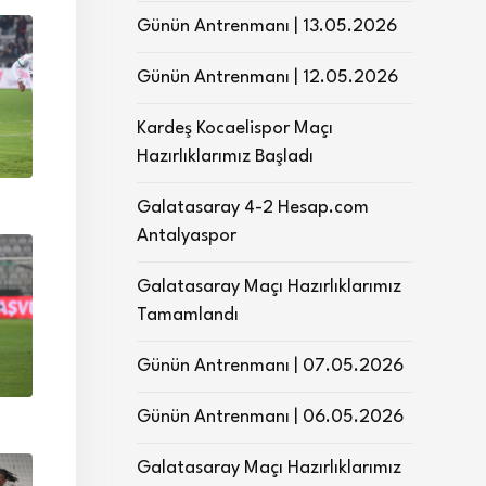
Günün Antrenmanı | 13.05.2026
Günün Antrenmanı | 12.05.2026
Kardeş Kocaelispor Maçı
Hazırlıklarımız Başladı
Galatasaray 4-2 Hesap.com
Antalyaspor
Galatasaray Maçı Hazırlıklarımız
Tamamlandı
Günün Antrenmanı | 07.05.2026
Günün Antrenmanı | 06.05.2026
Galatasaray Maçı Hazırlıklarımız