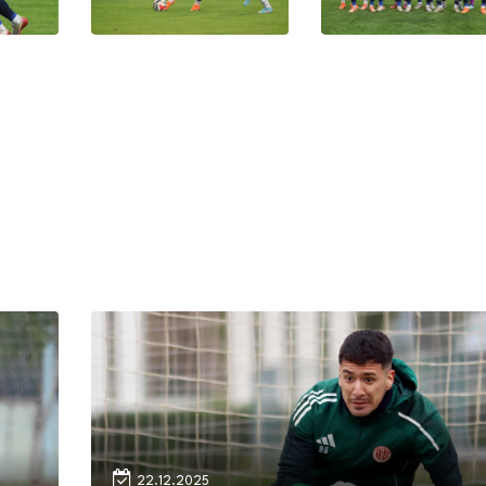
22.12.2025