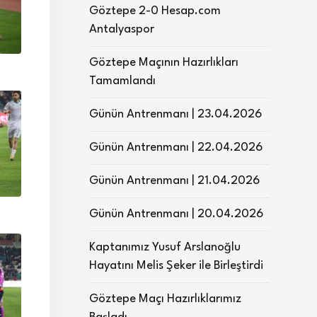
Göztepe 2-0 Hesap.com
Antalyaspor
Göztepe Maçının Hazırlıkları
Tamamlandı
Günün Antrenmanı | 23.04.2026
Günün Antrenmanı | 22.04.2026
Günün Antrenmanı | 21.04.2026
Günün Antrenmanı | 20.04.2026
Kaptanımız Yusuf Arslanoğlu
Hayatını Melis Şeker ile Birleştirdi
Göztepe Maçı Hazırlıklarımız