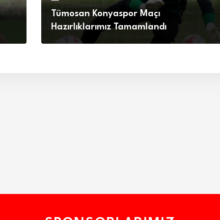
Tümosan Konyaspor Maçı
Hazırlıklarımız Tamamlandı