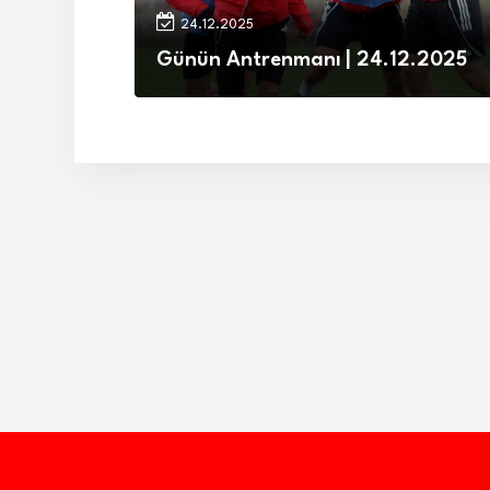
24.12.2025
Günün Antrenmanı | 24.12.2025