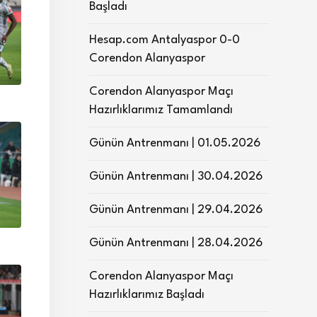
Başladı
Hesap.com Antalyaspor 0-0
Corendon Alanyaspor
Corendon Alanyaspor Maçı
Hazırlıklarımız Tamamlandı
Günün Antrenmanı | 01.05.2026
Günün Antrenmanı | 30.04.2026
Günün Antrenmanı | 29.04.2026
Günün Antrenmanı | 28.04.2026
Corendon Alanyaspor Maçı
Hazırlıklarımız Başladı