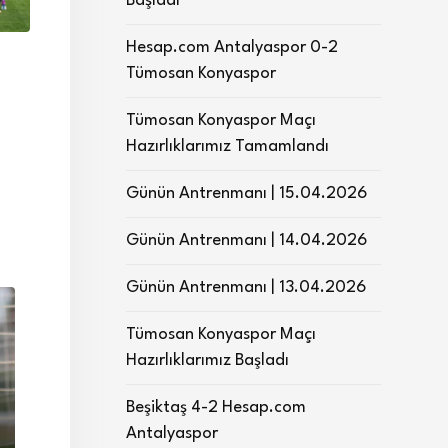
Başladı
Hesap.com Antalyaspor 0-2
Tümosan Konyaspor
Tümosan Konyaspor Maçı
Hazırlıklarımız Tamamlandı
Günün Antrenmanı | 15.04.2026
Günün Antrenmanı | 14.04.2026
Günün Antrenmanı | 13.04.2026
Tümosan Konyaspor Maçı
Hazırlıklarımız Başladı
Beşiktaş 4-2 Hesap.com
Antalyaspor