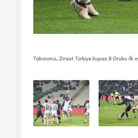
Takımımız, Ziraat Türkiye Kupası B Grubu i