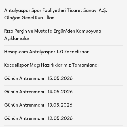
Antalyaspor Spor Faaliyetleri Ticaret Sanayi A.Ş.
Olağan Genel Kurul İlanı
Rıza Perçin ve Mustafa Ergün’den Kamuoyuna
Açıklamalar
Hesap.com Antalyaspor 1-0 Kocaelispor
Kocaelispor Maçı Hazırlıklarımız Tamamlandı
Günün Antrenmanı | 15.05.2026
Günün Antrenmanı | 14.05.2026
Günün Antrenmanı | 13.05.2026
Günün Antrenmanı | 12.05.2026