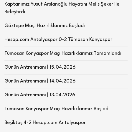
Kaptanımız Yusuf Arslanoğlu Hayatını Melis Şeker ile
Birleştirdi
Göztepe Maçı Hazırlıklarımız Başladı
Hesap.com Antalyaspor 0-2 Tümosan Konyaspor
Tümosan Konyaspor Maçı Hazırlıklarımız Tamamlandı
Günün Antrenmanı | 15.04.2026
Günün Antrenmanı | 14.04.2026
Günün Antrenmanı | 13.04.2026
Tümosan Konyaspor Maçı Hazırlıklarımız Başladı
Beşiktaş 4-2 Hesap.com Antalyaspor