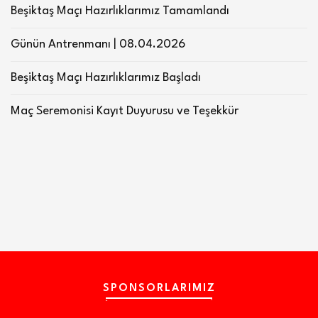
Beşiktaş Maçı Hazırlıklarımız Tamamlandı
Günün Antrenmanı | 08.04.2026
Beşiktaş Maçı Hazırlıklarımız Başladı
Maç Seremonisi Kayıt Duyurusu ve Teşekkür
SPONSORLARIMIZ