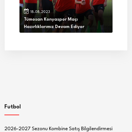
18.08.2023
Tümosan Konyaspor Maçı
Hazırlıklarımız Devam Ediyor
Futbol
2026-2027 Sezonu Kombine Satış Bilgilendirmesi