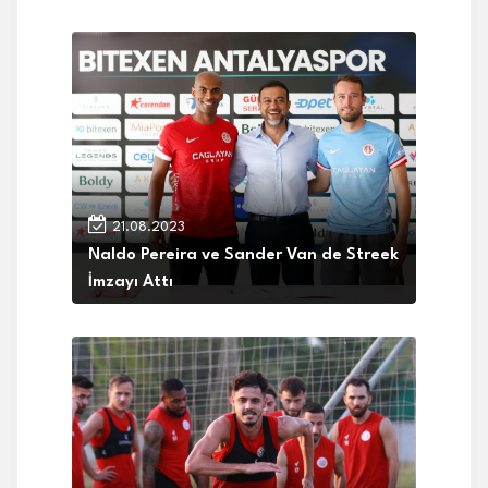
21.08.2023
Naldo Pereira ve Sander Van de Streek
İmzayı Attı