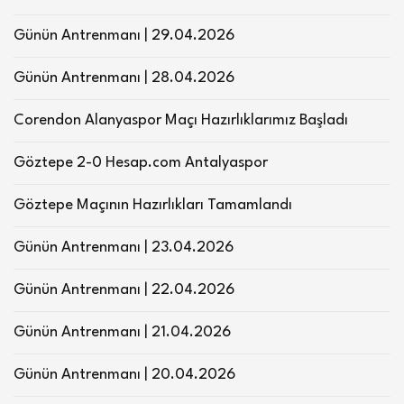
Günün Antrenmanı | 29.04.2026
Günün Antrenmanı | 28.04.2026
Corendon Alanyaspor Maçı Hazırlıklarımız Başladı
Göztepe 2-0 Hesap.com Antalyaspor
Göztepe Maçının Hazırlıkları Tamamlandı
Günün Antrenmanı | 23.04.2026
Günün Antrenmanı | 22.04.2026
Günün Antrenmanı | 21.04.2026
Günün Antrenmanı | 20.04.2026