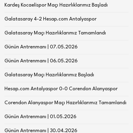
Kardeş Kocaelispor Maçı Hazırlıklarımız Başladı
Galatasaray 4-2 Hesap.com Antalyaspor
Galatasaray Maçı Hazırlıklarımız Tamamlandı
Günün Antrenmanı | 07.05.2026
Günün Antrenmanı | 06.05.2026
Galatasaray Maçı Hazırlıklarımız Başladı
Hesap.com Antalyaspor 0-0 Corendon Alanyaspor
Corendon Alanyaspor Maçı Hazırlıklarımız Tamamlandı
Günün Antrenmanı | 01.05.2026
Günün Antrenmanı | 30.04.2026