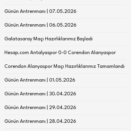
Günün Antrenmanı | 07.05.2026
Günün Antrenmanı | 06.05.2026
Galatasaray Maçı Hazırlıklarımız Başladı
Hesap.com Antalyaspor 0-0 Corendon Alanyaspor
Corendon Alanyaspor Maçı Hazırlıklarımız Tamamlandı
Günün Antrenmanı | 01.05.2026
Günün Antrenmanı | 30.04.2026
Günün Antrenmanı | 29.04.2026
Günün Antrenmanı | 28.04.2026