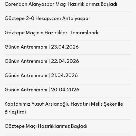
Corendon Alanyaspor Maçı Hazırlıklarımız Başladı
Göztepe 2-0 Hesap.com Antalyaspor
Göztepe Maçının Hazırlıkları Tamamlandı
Günün Antrenmanı | 23.04.2026
Günün Antrenmanı | 22.04.2026
Günün Antrenmanı | 21.04.2026
Günün Antrenmanı | 20.04.2026
Kaptanımız Yusuf Arslanoğlu Hayatını Melis Şeker ile
Birleştirdi
Göztepe Maçı Hazırlıklarımız Başladı