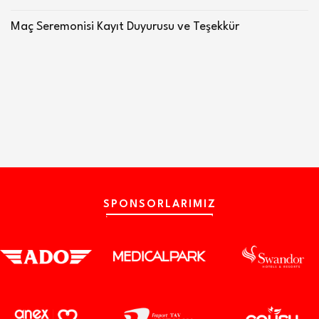
Maç Seremonisi Kayıt Duyurusu ve Teşekkür
SPONSORLARIMIZ