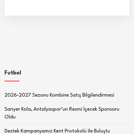
Futbol
2026-2027 Sezonu Kombine Satış Bilgilendirmesi
Sarıyer Kola, Antalyaspor’un Resmi İçecek Sponsoru
Oldu
Destek Kampanyamız Kent Protokolü ile Buluştu