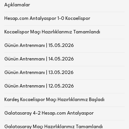
Açıklamalar
Hesap.com Antalyaspor 1-0 Kocaelispor
Kocaelispor Maçı Hazırlıklarımız Tamamlandı
Günün Antrenmanı | 15.05.2026
Günün Antrenmanı | 14.05.2026
Günün Antrenmanı | 13.05.2026
Günün Antrenmanı | 12.05.2026
Kardeş Kocaelispor Maçı Hazırlıklarımız Başladı
Galatasaray 4-2 Hesap.com Antalyaspor
Galatasaray Maçı Hazırlıklarımız Tamamlandı