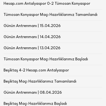
Hesap.com Antalyaspor 0-2 Tümosan Konyaspor
Tümosan Konyaspor Maçı Hazırlıklarımız Tamamlandı
Günün Antrenmanı | 15.04.2026
Günün Antrenmanı | 14.04.2026
Günün Antrenmanı | 13.04.2026
Tümosan Konyaspor Maçı Hazırlıklarımız Başladı
Beşiktaş 4-2 Hesap.com Antalyaspor
Beşiktaş Maçı Hazırlıklarımız Tamamlandı
Günün Antrenmanı | 08.04.2026
Beşiktaş Maçı Hazırlıklarımız Başladı