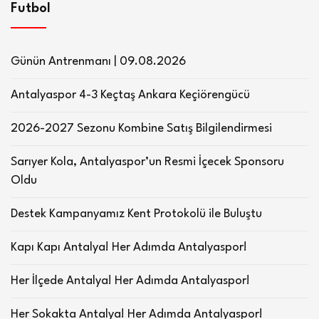
Futbol
Günün Antrenmanı | 09.08.2026
Antalyaspor 4-3 Keçtaş Ankara Keçiörengücü
2026-2027 Sezonu Kombine Satış Bilgilendirmesi
Sarıyer Kola, Antalyaspor’un Resmi İçecek Sponsoru
Oldu
Destek Kampanyamız Kent Protokolü ile Buluştu
Kapı Kapı Antalya! Her Adımda Antalyaspor!
Her İlçede Antalya! Her Adımda Antalyaspor!
Her Sokakta Antalya! Her Adımda Antalyaspor!