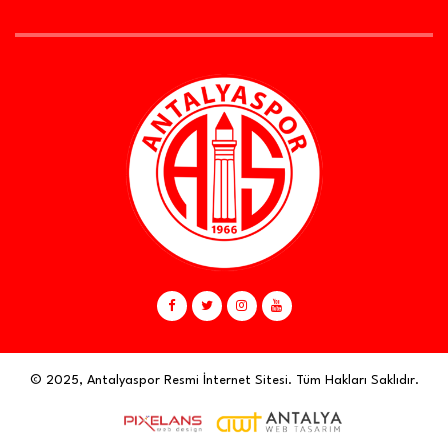
© 2025, Antalyaspor Resmi İnternet Sitesi. Tüm Hakları Saklıdır.