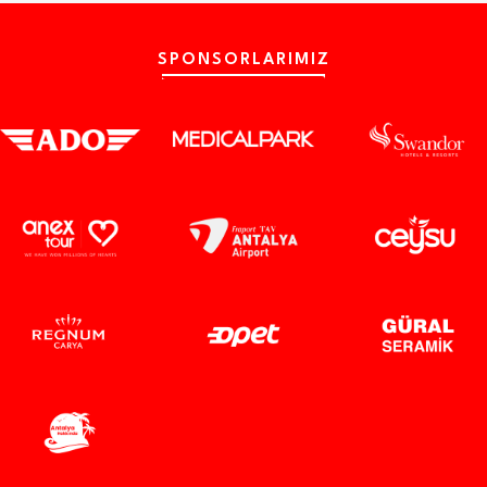
SPONSORLARIMIZ