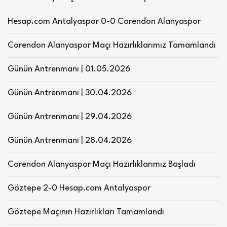
Hesap.com Antalyaspor 0-0 Corendon Alanyaspor
Corendon Alanyaspor Maçı Hazırlıklarımız Tamamlandı
Günün Antrenmanı | 01.05.2026
Günün Antrenmanı | 30.04.2026
Günün Antrenmanı | 29.04.2026
Günün Antrenmanı | 28.04.2026
Corendon Alanyaspor Maçı Hazırlıklarımız Başladı
Göztepe 2-0 Hesap.com Antalyaspor
Göztepe Maçının Hazırlıkları Tamamlandı