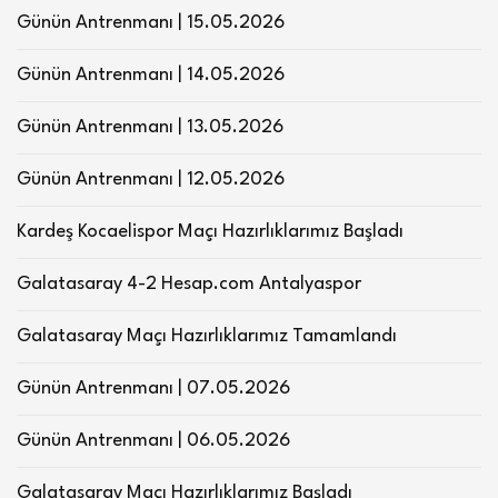
Günün Antrenmanı | 15.05.2026
Günün Antrenmanı | 14.05.2026
Günün Antrenmanı | 13.05.2026
Günün Antrenmanı | 12.05.2026
Kardeş Kocaelispor Maçı Hazırlıklarımız Başladı
Galatasaray 4-2 Hesap.com Antalyaspor
Galatasaray Maçı Hazırlıklarımız Tamamlandı
Günün Antrenmanı | 07.05.2026
Günün Antrenmanı | 06.05.2026
Galatasaray Maçı Hazırlıklarımız Başladı