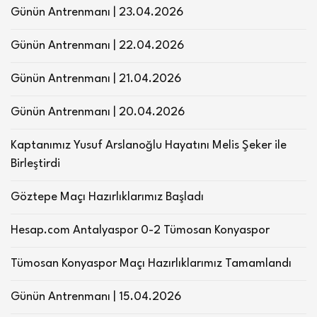
Günün Antrenmanı | 23.04.2026
Günün Antrenmanı | 22.04.2026
Günün Antrenmanı | 21.04.2026
Günün Antrenmanı | 20.04.2026
Kaptanımız Yusuf Arslanoğlu Hayatını Melis Şeker ile
Birleştirdi
Göztepe Maçı Hazırlıklarımız Başladı
Hesap.com Antalyaspor 0-2 Tümosan Konyaspor
Tümosan Konyaspor Maçı Hazırlıklarımız Tamamlandı
Günün Antrenmanı | 15.04.2026