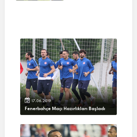
17.06.2019
Fenerbahçe Maçı Hazırlıkları Başladı