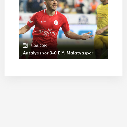
17.06.2019
Antalyaspor 3-0 E.Y. Malatyaspor