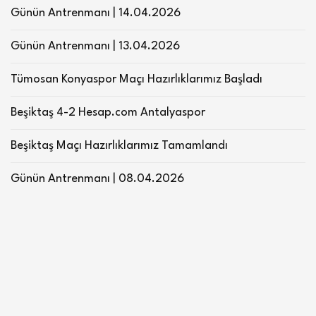
Günün Antrenmanı | 14.04.2026
Günün Antrenmanı | 13.04.2026
Tümosan Konyaspor Maçı Hazırlıklarımız Başladı
Beşiktaş 4-2 Hesap.com Antalyaspor
Beşiktaş Maçı Hazırlıklarımız Tamamlandı
Günün Antrenmanı | 08.04.2026