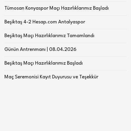
Tümosan Konyaspor Maçı Hazırlıklarımız Başladı
Beşiktaş 4-2 Hesap.com Antalyaspor
Beşiktaş Maçı Hazırlıklarımız Tamamlandı
Günün Antrenmanı | 08.04.2026
Beşiktaş Maçı Hazırlıklarımız Başladı
Maç Seremonisi Kayıt Duyurusu ve Teşekkür