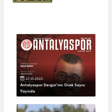
27.01.2022
Antalyaspor Dergisi’nin Ocak Sayısı
Yayında