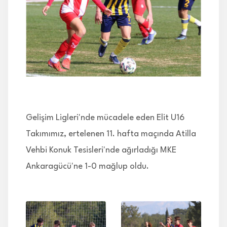
İLETİŞİM
Gelişim Ligleri'nde mücadele eden Elit U16
Takımımız, ertelenen 11. hafta maçında Atilla
Vehbi Konuk Tesisleri'nde ağırladığı MKE
Ankaragücü'ne 1-0 mağlup oldu.