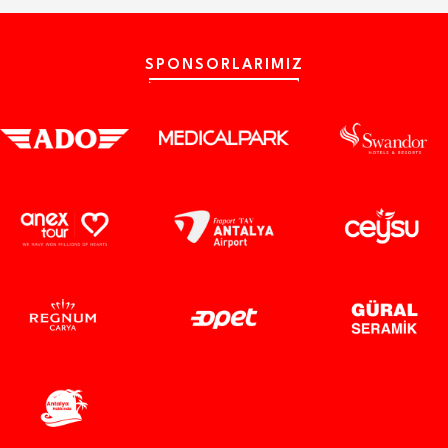
SPONSORLARIMIZ