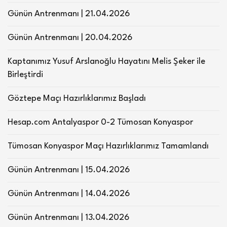
Günün Antrenmanı | 21.04.2026
Günün Antrenmanı | 20.04.2026
Kaptanımız Yusuf Arslanoğlu Hayatını Melis Şeker ile
Birleştirdi
Göztepe Maçı Hazırlıklarımız Başladı
Hesap.com Antalyaspor 0-2 Tümosan Konyaspor
Tümosan Konyaspor Maçı Hazırlıklarımız Tamamlandı
Günün Antrenmanı | 15.04.2026
Günün Antrenmanı | 14.04.2026
Günün Antrenmanı | 13.04.2026