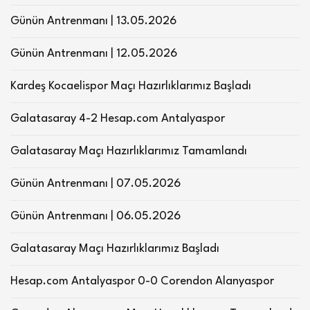
Günün Antrenmanı | 13.05.2026
Günün Antrenmanı | 12.05.2026
Kardeş Kocaelispor Maçı Hazırlıklarımız Başladı
Galatasaray 4-2 Hesap.com Antalyaspor
Galatasaray Maçı Hazırlıklarımız Tamamlandı
Günün Antrenmanı | 07.05.2026
Günün Antrenmanı | 06.05.2026
Galatasaray Maçı Hazırlıklarımız Başladı
Hesap.com Antalyaspor 0-0 Corendon Alanyaspor