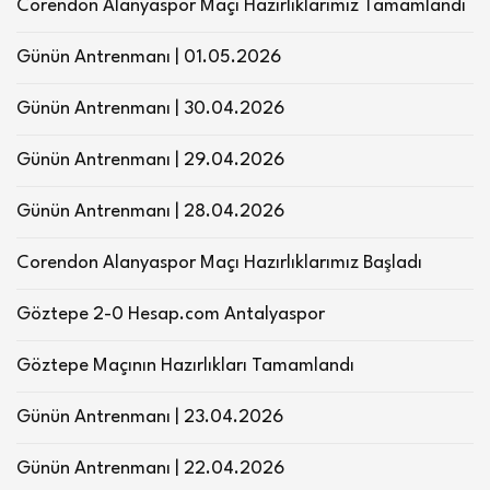
Corendon Alanyaspor Maçı Hazırlıklarımız Tamamlandı
Günün Antrenmanı | 01.05.2026
Günün Antrenmanı | 30.04.2026
Günün Antrenmanı | 29.04.2026
Günün Antrenmanı | 28.04.2026
Corendon Alanyaspor Maçı Hazırlıklarımız Başladı
Göztepe 2-0 Hesap.com Antalyaspor
Göztepe Maçının Hazırlıkları Tamamlandı
Günün Antrenmanı | 23.04.2026
Günün Antrenmanı | 22.04.2026