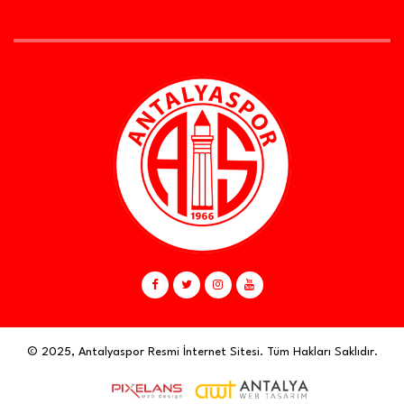
© 2025, Antalyaspor Resmi İnternet Sitesi. Tüm Hakları Saklıdır.