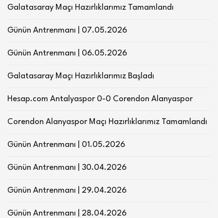
Galatasaray Maçı Hazırlıklarımız Tamamlandı
Günün Antrenmanı | 07.05.2026
Günün Antrenmanı | 06.05.2026
Galatasaray Maçı Hazırlıklarımız Başladı
Hesap.com Antalyaspor 0-0 Corendon Alanyaspor
Corendon Alanyaspor Maçı Hazırlıklarımız Tamamlandı
Günün Antrenmanı | 01.05.2026
Günün Antrenmanı | 30.04.2026
Günün Antrenmanı | 29.04.2026
Günün Antrenmanı | 28.04.2026