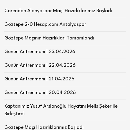
Corendon Alanyaspor Maçı Hazırlıklarımız Başladı
Göztepe 2-0 Hesap.com Antalyaspor
Göztepe Maçının Hazırlıkları Tamamlandı
Günün Antrenmanı | 23.04.2026
Günün Antrenmanı | 22.04.2026
Günün Antrenmanı | 21.04.2026
Günün Antrenmanı | 20.04.2026
Kaptanımız Yusuf Arslanoğlu Hayatını Melis Şeker ile
Birleştirdi
Göztepe Maçı Hazırlıklarımız Başladı