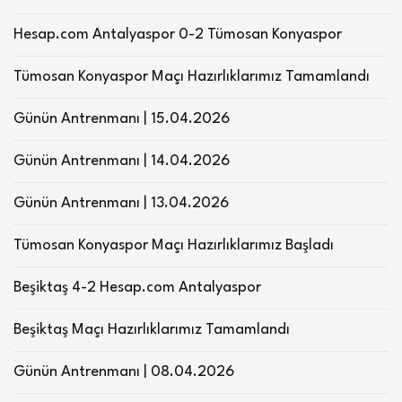
Hesap.com Antalyaspor 0-2 Tümosan Konyaspor
Tümosan Konyaspor Maçı Hazırlıklarımız Tamamlandı
Günün Antrenmanı | 15.04.2026
Günün Antrenmanı | 14.04.2026
Günün Antrenmanı | 13.04.2026
Tümosan Konyaspor Maçı Hazırlıklarımız Başladı
Beşiktaş 4-2 Hesap.com Antalyaspor
Beşiktaş Maçı Hazırlıklarımız Tamamlandı
Günün Antrenmanı | 08.04.2026