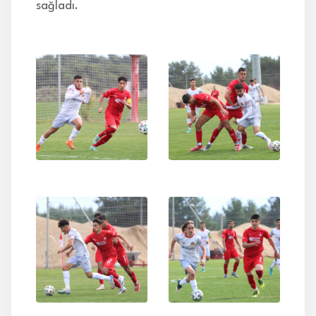
sağladı.