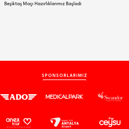
Beşiktaş Maçı Hazırlıklarımız Başladı
SPONSORLARIMIZ