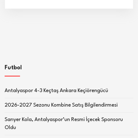
Futbol
Antalyaspor 4-3 Keçtaş Ankara Keçiörengücü
2026-2027 Sezonu Kombine Satış Bilgilendirmesi
Sarıyer Kola, Antalyaspor’un Resmi İçecek Sponsoru
Oldu