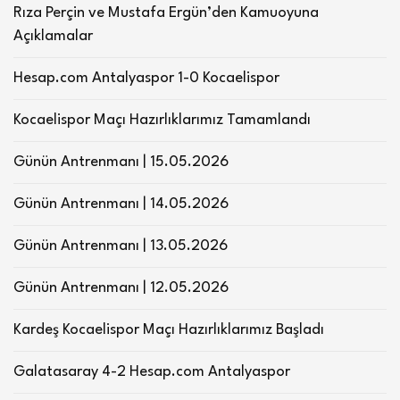
Rıza Perçin ve Mustafa Ergün’den Kamuoyuna
Açıklamalar
Hesap.com Antalyaspor 1-0 Kocaelispor
Kocaelispor Maçı Hazırlıklarımız Tamamlandı
Günün Antrenmanı | 15.05.2026
Günün Antrenmanı | 14.05.2026
Günün Antrenmanı | 13.05.2026
Günün Antrenmanı | 12.05.2026
Kardeş Kocaelispor Maçı Hazırlıklarımız Başladı
Galatasaray 4-2 Hesap.com Antalyaspor