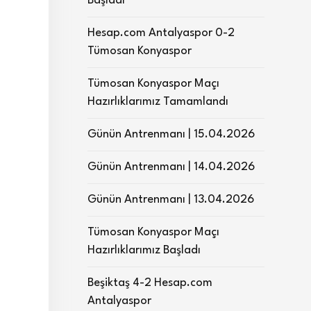
Başladı
Hesap.com Antalyaspor 0-2
Tümosan Konyaspor
Tümosan Konyaspor Maçı
Hazırlıklarımız Tamamlandı
Günün Antrenmanı | 15.04.2026
Günün Antrenmanı | 14.04.2026
Günün Antrenmanı | 13.04.2026
Tümosan Konyaspor Maçı
Hazırlıklarımız Başladı
Beşiktaş 4-2 Hesap.com
Antalyaspor