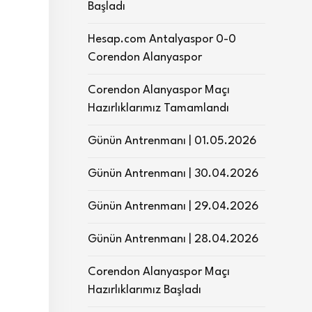
Başladı
Hesap.com Antalyaspor 0-0
Corendon Alanyaspor
Corendon Alanyaspor Maçı
Hazırlıklarımız Tamamlandı
Günün Antrenmanı | 01.05.2026
Günün Antrenmanı | 30.04.2026
Günün Antrenmanı | 29.04.2026
Günün Antrenmanı | 28.04.2026
Corendon Alanyaspor Maçı
Hazırlıklarımız Başladı