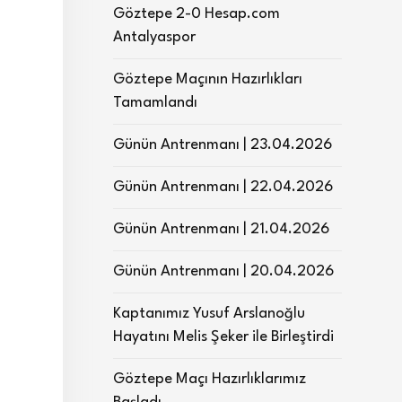
Göztepe 2-0 Hesap.com
Antalyaspor
Göztepe Maçının Hazırlıkları
Tamamlandı
Günün Antrenmanı | 23.04.2026
Günün Antrenmanı | 22.04.2026
Günün Antrenmanı | 21.04.2026
Günün Antrenmanı | 20.04.2026
Kaptanımız Yusuf Arslanoğlu
Hayatını Melis Şeker ile Birleştirdi
Göztepe Maçı Hazırlıklarımız