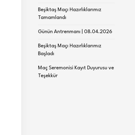
Beşiktaş Maçı Hazırlıklarımız
Tamamlandı
Günün Antrenmanı | 08.04.2026
Beşiktaş Maçı Hazırlıklarımız
Başladı
Maç Seremonisi Kayıt Duyurusu ve
Teşekkür