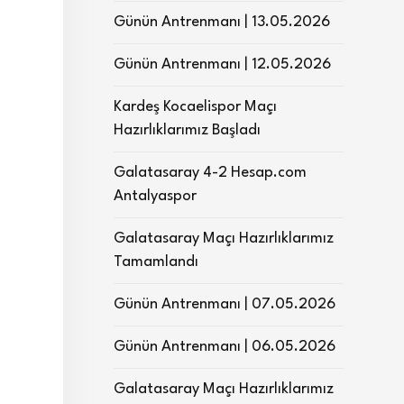
Günün Antrenmanı | 13.05.2026
Günün Antrenmanı | 12.05.2026
Kardeş Kocaelispor Maçı
Hazırlıklarımız Başladı
Galatasaray 4-2 Hesap.com
Antalyaspor
Galatasaray Maçı Hazırlıklarımız
Tamamlandı
Günün Antrenmanı | 07.05.2026
Günün Antrenmanı | 06.05.2026
Galatasaray Maçı Hazırlıklarımız