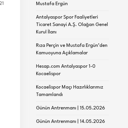
21
Mustafa Ergün
Antalyaspor Spor Faaliyetleri
Ticaret Sanayi A.Ş. Olağan Genel
Kurul İlanı
Rıza Perçin ve Mustafa Ergün’den
Kamuoyuna Açıklamalar
Hesap.com Antalyaspor 1-0
Kocaelispor
Kocaelispor Maçı Hazırlıklarımız
Tamamlandı
Günün Antrenmanı | 15.05.2026
Günün Antrenmanı | 14.05.2026