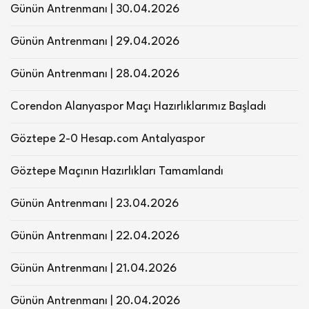
Günün Antrenmanı | 30.04.2026
Günün Antrenmanı | 29.04.2026
Günün Antrenmanı | 28.04.2026
Corendon Alanyaspor Maçı Hazırlıklarımız Başladı
Göztepe 2-0 Hesap.com Antalyaspor
Göztepe Maçının Hazırlıkları Tamamlandı
Günün Antrenmanı | 23.04.2026
Günün Antrenmanı | 22.04.2026
Günün Antrenmanı | 21.04.2026
Günün Antrenmanı | 20.04.2026