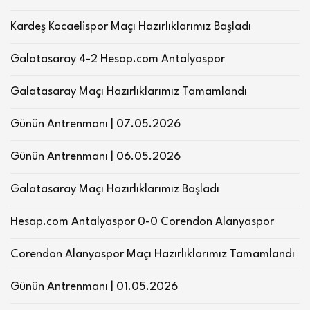
Kardeş Kocaelispor Maçı Hazırlıklarımız Başladı
Galatasaray 4-2 Hesap.com Antalyaspor
Galatasaray Maçı Hazırlıklarımız Tamamlandı
Günün Antrenmanı | 07.05.2026
Günün Antrenmanı | 06.05.2026
Galatasaray Maçı Hazırlıklarımız Başladı
Hesap.com Antalyaspor 0-0 Corendon Alanyaspor
Corendon Alanyaspor Maçı Hazırlıklarımız Tamamlandı
Günün Antrenmanı | 01.05.2026