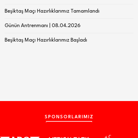
Beşiktaş Maçı Hazırlıklarımız Tamamlandı
Günün Antrenmanı | 08.04.2026
Beşiktaş Maçı Hazırlıklarımız Başladı
SPONSORLARIMIZ