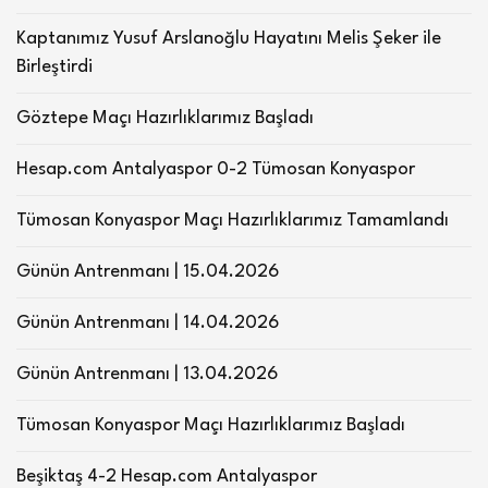
Kaptanımız Yusuf Arslanoğlu Hayatını Melis Şeker ile
Birleştirdi
Göztepe Maçı Hazırlıklarımız Başladı
Hesap.com Antalyaspor 0-2 Tümosan Konyaspor
Tümosan Konyaspor Maçı Hazırlıklarımız Tamamlandı
Günün Antrenmanı | 15.04.2026
Günün Antrenmanı | 14.04.2026
Günün Antrenmanı | 13.04.2026
Tümosan Konyaspor Maçı Hazırlıklarımız Başladı
Beşiktaş 4-2 Hesap.com Antalyaspor