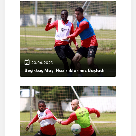
20.06.2023
Beşiktaş Maçı Hazırlıklarımız Başladı