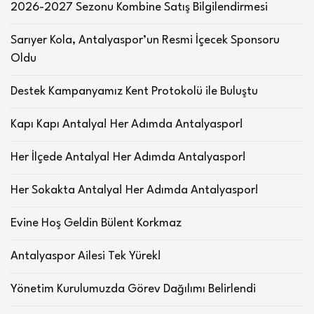
2026-2027 Sezonu Kombine Satış Bilgilendirmesi
Sarıyer Kola, Antalyaspor’un Resmi İçecek Sponsoru
Oldu
Destek Kampanyamız Kent Protokolü ile Buluştu
Kapı Kapı Antalya! Her Adımda Antalyaspor!
Her İlçede Antalya! Her Adımda Antalyaspor!
Her Sokakta Antalya! Her Adımda Antalyaspor!
Evine Hoş Geldin Bülent Korkmaz
Antalyaspor Ailesi Tek Yürek!
Yönetim Kurulumuzda Görev Dağılımı Belirlendi