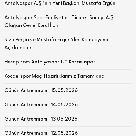
Antalyaspor A.Ş.’nin Yeni Başkanı Mustafa Ergün
Antalyaspor Spor Faaliyetleri Ticaret Sanayi A.Ş.
Olağan Genel Kurul İlanı
Rıza Perçin ve Mustafa Ergün’den Kamuoyuna
Açıklamalar
Hesap.com Antalyaspor 1-0 Kocaelispor
Kocaelispor Maçı Hazırlıklarımız Tamamlandı
Günün Antrenmanı | 15.05.2026
Günün Antrenmanı | 14.05.2026
Günün Antrenmanı | 13.05.2026
Günün Antrenmanı | 12.05.2026