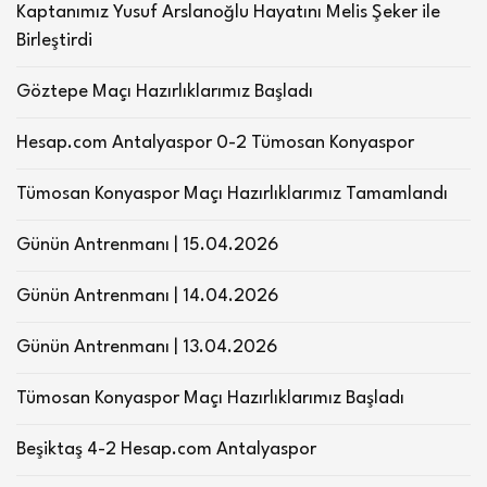
Kaptanımız Yusuf Arslanoğlu Hayatını Melis Şeker ile
Birleştirdi
Göztepe Maçı Hazırlıklarımız Başladı
Hesap.com Antalyaspor 0-2 Tümosan Konyaspor
Tümosan Konyaspor Maçı Hazırlıklarımız Tamamlandı
Günün Antrenmanı | 15.04.2026
Günün Antrenmanı | 14.04.2026
Günün Antrenmanı | 13.04.2026
Tümosan Konyaspor Maçı Hazırlıklarımız Başladı
Beşiktaş 4-2 Hesap.com Antalyaspor