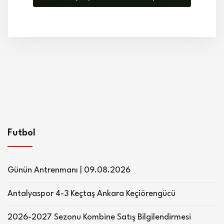
Futbol
Günün Antrenmanı | 09.08.2026
Antalyaspor 4-3 Keçtaş Ankara Keçiörengücü
2026-2027 Sezonu Kombine Satış Bilgilendirmesi