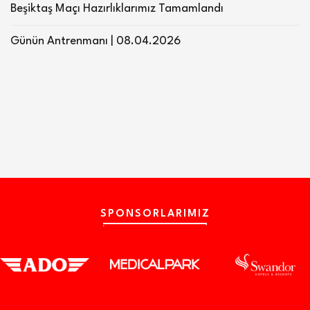
Beşiktaş Maçı Hazırlıklarımız Tamamlandı
Günün Antrenmanı | 08.04.2026
SPONSORLARIMIZ