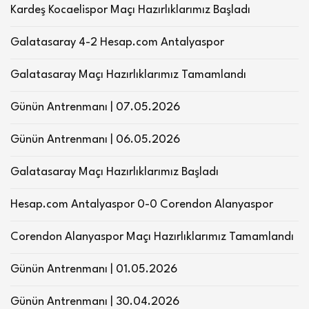
Kardeş Kocaelispor Maçı Hazırlıklarımız Başladı
Galatasaray 4-2 Hesap.com Antalyaspor
Galatasaray Maçı Hazırlıklarımız Tamamlandı
Günün Antrenmanı | 07.05.2026
Günün Antrenmanı | 06.05.2026
Galatasaray Maçı Hazırlıklarımız Başladı
Hesap.com Antalyaspor 0-0 Corendon Alanyaspor
Corendon Alanyaspor Maçı Hazırlıklarımız Tamamlandı
Günün Antrenmanı | 01.05.2026
Günün Antrenmanı | 30.04.2026