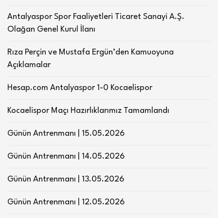
Antalyaspor Spor Faaliyetleri Ticaret Sanayi A.Ş.
Olağan Genel Kurul İlanı
Rıza Perçin ve Mustafa Ergün’den Kamuoyuna
Açıklamalar
Hesap.com Antalyaspor 1-0 Kocaelispor
Kocaelispor Maçı Hazırlıklarımız Tamamlandı
Günün Antrenmanı | 15.05.2026
Günün Antrenmanı | 14.05.2026
Günün Antrenmanı | 13.05.2026
Günün Antrenmanı | 12.05.2026