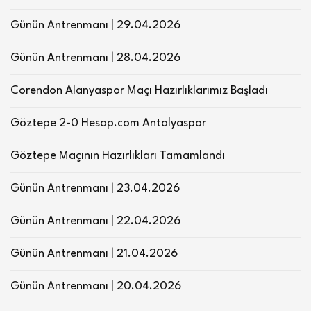
Günün Antrenmanı | 29.04.2026
Günün Antrenmanı | 28.04.2026
Corendon Alanyaspor Maçı Hazırlıklarımız Başladı
Göztepe 2-0 Hesap.com Antalyaspor
Göztepe Maçının Hazırlıkları Tamamlandı
Günün Antrenmanı | 23.04.2026
Günün Antrenmanı | 22.04.2026
Günün Antrenmanı | 21.04.2026
Günün Antrenmanı | 20.04.2026