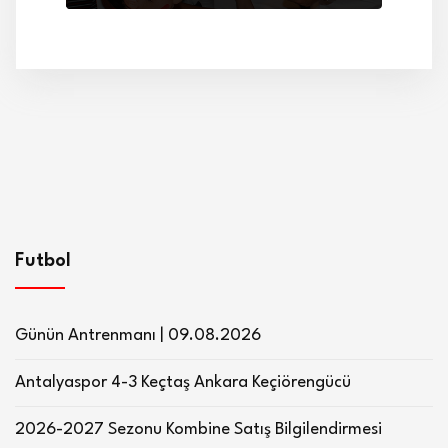
Futbol
Günün Antrenmanı | 09.08.2026
Antalyaspor 4-3 Keçtaş Ankara Keçiörengücü
2026-2027 Sezonu Kombine Satış Bilgilendirmesi