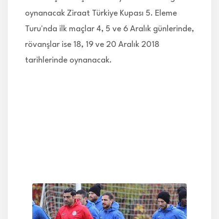
oynanacak Ziraat Türkiye Kupası 5. Eleme
Turu'nda ilk maçlar 4, 5 ve 6 Aralık günlerinde,
rövanşlar ise 18, 19 ve 20 Aralık 2018
tarihlerinde oynanacak.