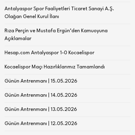
Antalyaspor Spor Faaliyetleri Ticaret Sanayi A.Ş.
Olağan Genel Kurul İlanı
Rıza Perçin ve Mustafa Ergün’den Kamuoyuna
Açıklamalar
Hesap.com Antalyaspor 1-0 Kocaelispor
Kocaelispor Maçı Hazırlıklarımız Tamamlandı
Günün Antrenmanı | 15.05.2026
Günün Antrenmanı | 14.05.2026
Günün Antrenmanı | 13.05.2026
Günün Antrenmanı | 12.05.2026