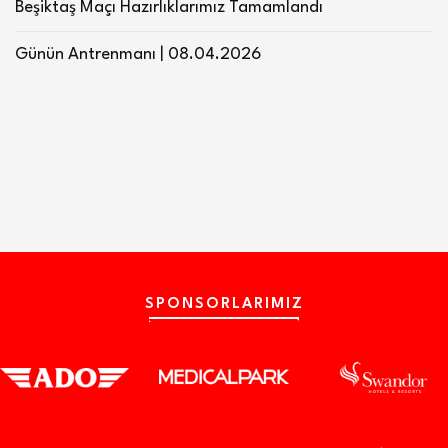
Beşiktaş Maçı Hazırlıklarımız Tamamlandı
Günün Antrenmanı | 08.04.2026
SPONSORLARIMIZ