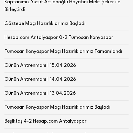
Kaptanımız Yusuf Arslanoğlu Hayatını Melis Şeker ile
Birleştirdi
Göztepe Maçı Hazırlıklarımız Başladı
Hesap.com Antalyaspor 0-2 Tümosan Konyaspor
Tümosan Konyaspor Maçı Hazırlıklarımız Tamamlandı
Günün Antrenmanı | 15.04.2026
Günün Antrenmanı | 14.04.2026
Günün Antrenmanı | 13.04.2026
Tümosan Konyaspor Maçı Hazırlıklarımız Başladı
Beşiktaş 4-2 Hesap.com Antalyaspor