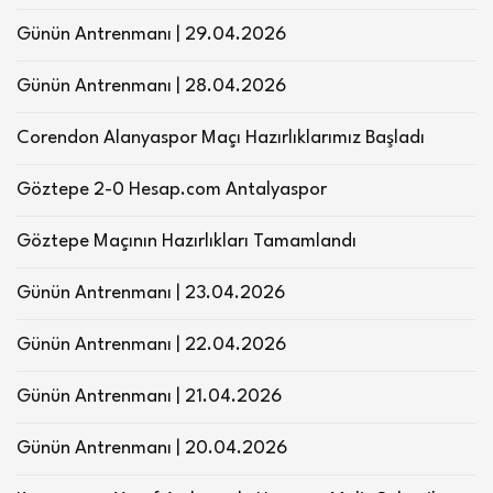
Günün Antrenmanı | 29.04.2026
Günün Antrenmanı | 28.04.2026
Corendon Alanyaspor Maçı Hazırlıklarımız Başladı
Göztepe 2-0 Hesap.com Antalyaspor
Göztepe Maçının Hazırlıkları Tamamlandı
Günün Antrenmanı | 23.04.2026
Günün Antrenmanı | 22.04.2026
Günün Antrenmanı | 21.04.2026
Günün Antrenmanı | 20.04.2026