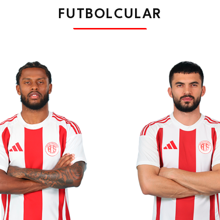
FUTBOLCULAR