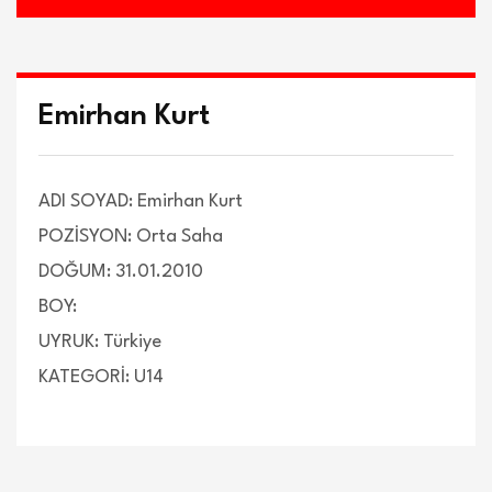
Emirhan Kurt
ADI SOYAD: Emirhan Kurt
POZİSYON: Orta Saha
DOĞUM: 31.01.2010
BOY:
UYRUK: Türkiye
KATEGORİ: U14