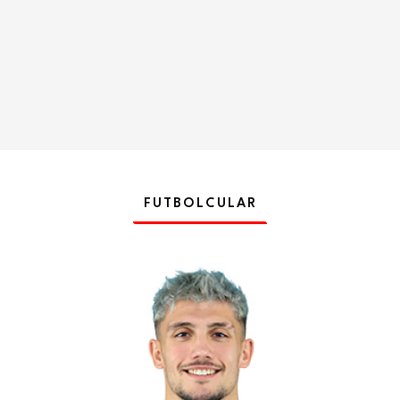
FUTBOLCULAR