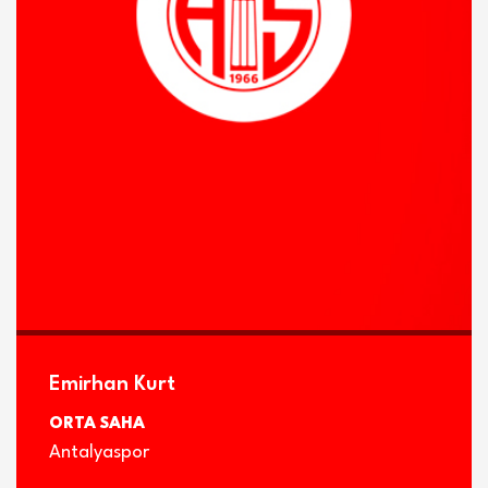
İLETİŞİM
Emirhan Kurt
ORTA SAHA
Antalyaspor