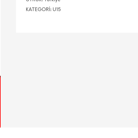
KATEGORİ: U15