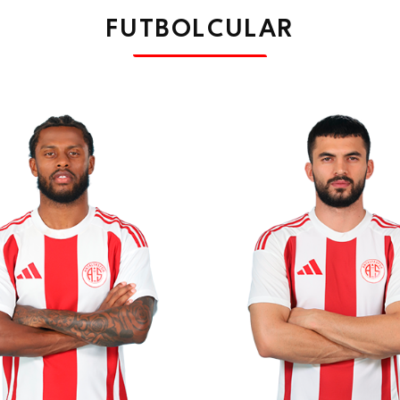
FUTBOLCULAR