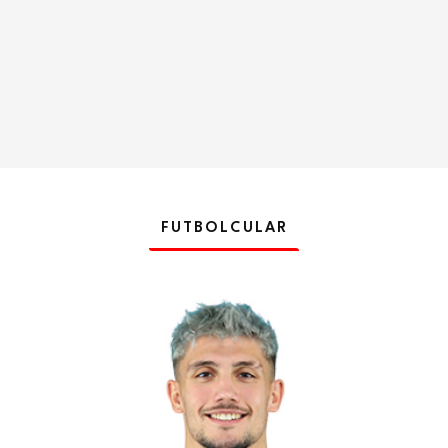
FUTBOLCULAR