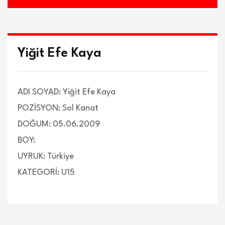
Yiğit Efe Kaya
ADI SOYAD: Yiğit Efe Kaya
POZİSYON: Sol Kanat
DOĞUM: 05.06.2009
BOY:
UYRUK: Türkiye
KATEGORİ: U15