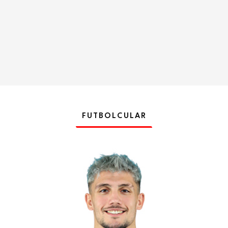
FUTBOLCULAR