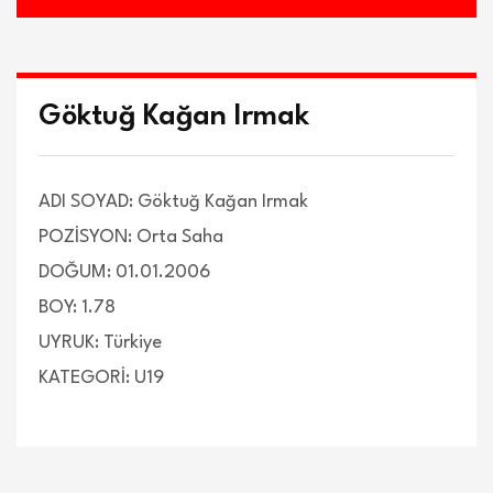
Göktuğ Kağan Irmak
ADI SOYAD: Göktuğ Kağan Irmak
POZİSYON: Orta Saha
DOĞUM: 01.01.2006
BOY: 1.78
UYRUK: Türkiye
KATEGORİ: U19