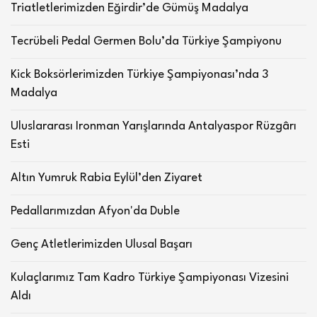
Triatletlerimizden Eğirdir’de Gümüş Madalya
Tecrübeli Pedal Germen Bolu’da Türkiye Şampiyonu
Kick Boksörlerimizden Türkiye Şampiyonası’nda 3
Madalya
Uluslararası Ironman Yarışlarında Antalyaspor Rüzgârı
Esti
Altın Yumruk Rabia Eylül’den Ziyaret
Pedallarımızdan Afyon'da Duble
Genç Atletlerimizden Ulusal Başarı
Kulaçlarımız Tam Kadro Türkiye Şampiyonası Vizesini
Aldı