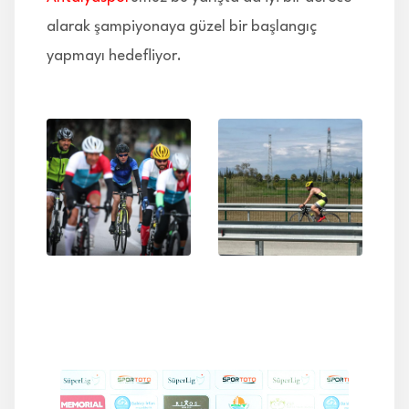
alarak şampiyonaya güzel bir başlangıç
yapmayı hedefliyor.