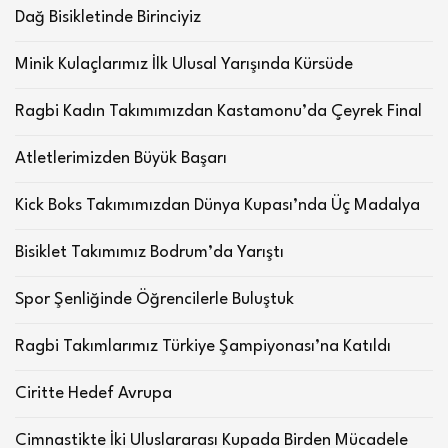
Dağ Bisikletinde Birinciyiz
Minik Kulaçlarımız İlk Ulusal Yarışında Kürsüde
Ragbi Kadın Takımımızdan Kastamonu’da Çeyrek Final
Atletlerimizden Büyük Başarı
Kick Boks Takımımızdan Dünya Kupası’nda Üç Madalya
Bisiklet Takımımız Bodrum’da Yarıştı
Spor Şenliğinde Öğrencilerle Buluştuk
Ragbi Takımlarımız Türkiye Şampiyonası’na Katıldı
Ciritte Hedef Avrupa
Cimnastikte İki Uluslararası Kupada Birden Mücadele