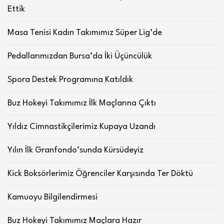
Ettik
Masa Tenisi Kadın Takımımız Süper Lig’de
Pedallarımızdan Bursa’da İki Üçüncülük
Spora Destek Programına Katıldık
Buz Hokeyi Takımımız İlk Maçlarına Çıktı
Yıldız Cimnastikçilerimiz Kupaya Uzandı
Yılın İlk Granfondo’sunda Kürsüdeyiz
Kick Boksörlerimiz Öğrenciler Karşısında Ter Döktü
Kamuoyu Bilgilendirmesi
Buz Hokeyi Takımımız Maçlara Hazır