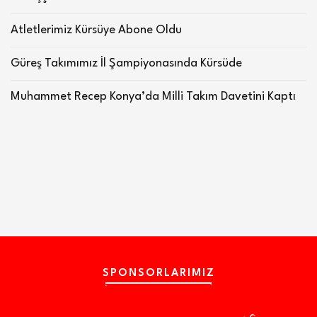
Atletlerimiz Kürsüye Abone Oldu
Güreş Takımımız İl Şampiyonasında Kürsüde
Muhammet Recep Konya’da Milli Takım Davetini Kaptı
SPONSORLARIMIZ