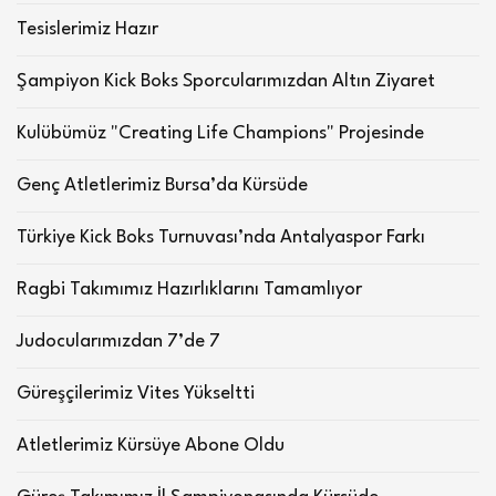
Tesislerimiz Hazır
Şampiyon Kick Boks Sporcularımızdan Altın Ziyaret
Kulübümüz "Creating Life Champions" Projesinde
Genç Atletlerimiz Bursa’da Kürsüde
Türkiye Kick Boks Turnuvası’nda Antalyaspor Farkı
Ragbi Takımımız Hazırlıklarını Tamamlıyor
Judocularımızdan 7’de 7
Güreşçilerimiz Vites Yükseltti
Atletlerimiz Kürsüye Abone Oldu