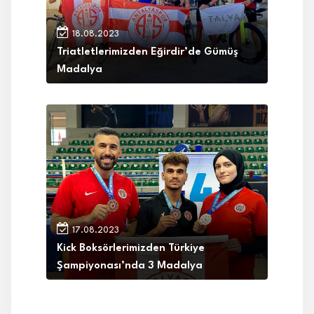
18.08.2023
Triatletlerimizden Eğirdir’de Gümüş
Madalya
17.08.2023
Kick Boksörlerimizden Türkiye
Şampiyonası’nda 3 Madalya