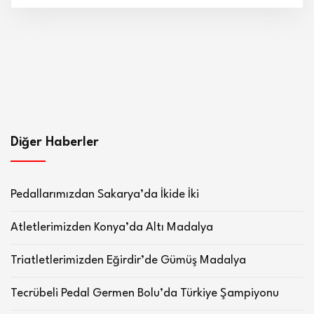
Diğer Haberler
Pedallarımızdan Sakarya’da İkide İki
Atletlerimizden Konya’da Altı Madalya
Triatletlerimizden Eğirdir’de Gümüş Madalya
Tecrübeli Pedal Germen Bolu’da Türkiye Şampiyonu