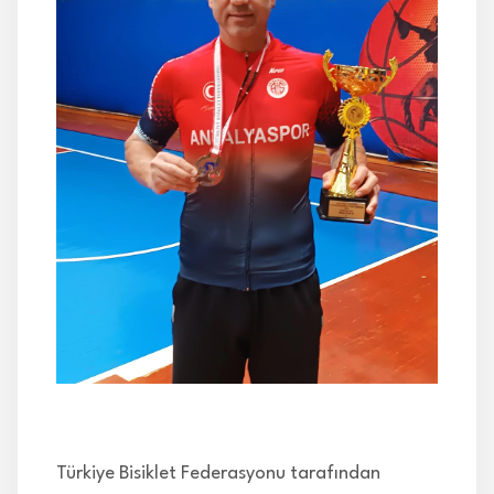
İLETİŞİM
Türkiye Bisiklet Federasyonu tarafından