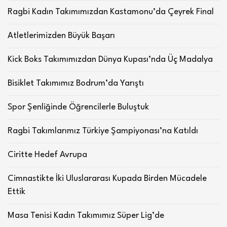
Ragbi Kadın Takımımızdan Kastamonu’da Çeyrek Final
Atletlerimizden Büyük Başarı
Kick Boks Takımımızdan Dünya Kupası’nda Üç Madalya
Bisiklet Takımımız Bodrum’da Yarıştı
Spor Şenliğinde Öğrencilerle Buluştuk
Ragbi Takımlarımız Türkiye Şampiyonası’na Katıldı
Ciritte Hedef Avrupa
Cimnastikte İki Uluslararası Kupada Birden Mücadele
Ettik
Masa Tenisi Kadın Takımımız Süper Lig’de