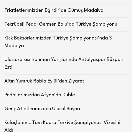
Triatletlerimizden Eğirdir’de Gümüş Madalya
Tecrübeli Pedal Germen Bolu’da Türkiye Şampiyonu
Kick Boksörlerimizden Türkiye Şampiyonası’nda 3
Madalya
Uluslararası Ironman Yarışlarında Antalyaspor Rüzgârı
Esti
Altın Yumruk Rabia Eylül’den Ziyaret
Pedallarımızdan Afyon'da Duble
Genç Atletlerimizden Ulusal Başarı
Kulaçlarımız Tam Kadro Türkiye Şampiyonası Vizesini
Aldı