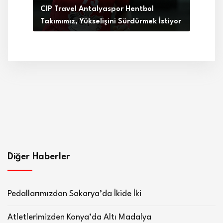
CIP Travel Antalyaspor Hentbol
Takımımız, Yükselişini Sürdürmek İstiyor
Diğer Haberler
Pedallarımızdan Sakarya’da İkide İki
Atletlerimizden Konya’da Altı Madalya