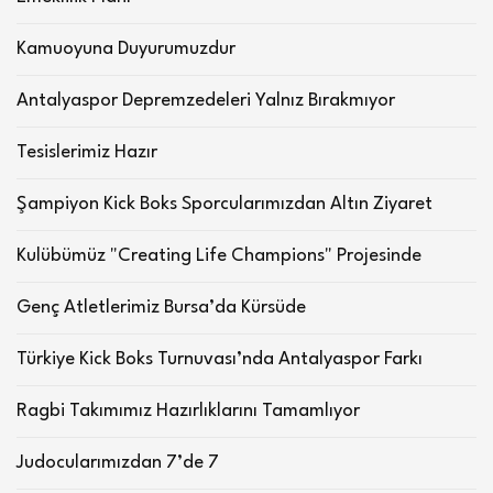
Kamuoyuna Duyurumuzdur
Antalyaspor Depremzedeleri Yalnız Bırakmıyor
Tesislerimiz Hazır
Şampiyon Kick Boks Sporcularımızdan Altın Ziyaret
Kulübümüz "Creating Life Champions" Projesinde
Genç Atletlerimiz Bursa’da Kürsüde
Türkiye Kick Boks Turnuvası’nda Antalyaspor Farkı
Ragbi Takımımız Hazırlıklarını Tamamlıyor
Judocularımızdan 7’de 7