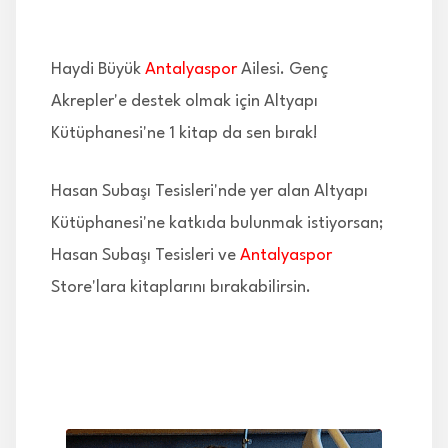
İLETİŞİM
Haydi Büyük
Antalyaspor
Ailesi. Genç
Akrepler'e destek olmak için Altyapı
Kütüphanesi'ne 1 kitap da sen bırak!
Hasan Subaşı Tesisleri'nde yer alan Altyapı
Kütüphanesi'ne katkıda bulunmak istiyorsan;
Hasan Subaşı Tesisleri ve
Antalyaspor
Store'lara kitaplarını bırakabilirsin.