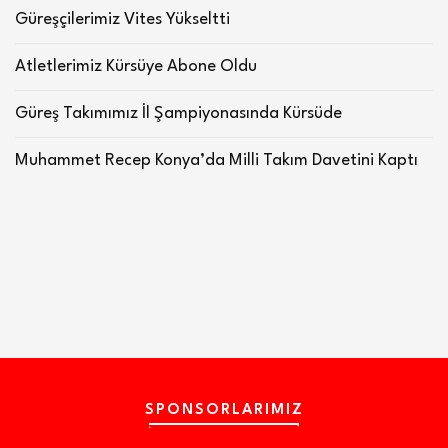
Güreşçilerimiz Vites Yükseltti
Atletlerimiz Kürsüye Abone Oldu
Güreş Takımımız İl Şampiyonasında Kürsüde
Muhammet Recep Konya’da Milli Takım Davetini Kaptı
SPONSORLARIMIZ