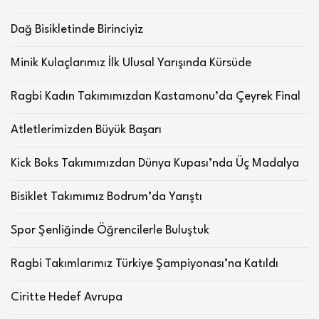
Dağ Bisikletinde Birinciyiz
Minik Kulaçlarımız İlk Ulusal Yarışında Kürsüde
Ragbi Kadın Takımımızdan Kastamonu’da Çeyrek Final
Atletlerimizden Büyük Başarı
Kick Boks Takımımızdan Dünya Kupası’nda Üç Madalya
Bisiklet Takımımız Bodrum’da Yarıştı
Spor Şenliğinde Öğrencilerle Buluştuk
Ragbi Takımlarımız Türkiye Şampiyonası’na Katıldı
Ciritte Hedef Avrupa