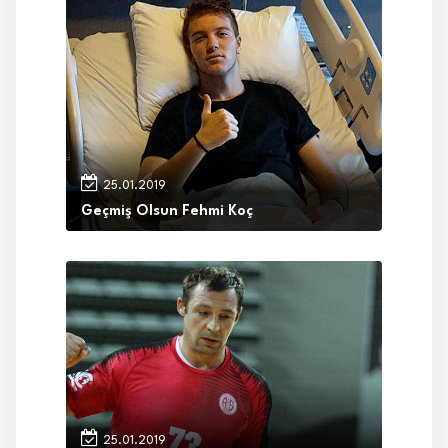
25.01.2019
Geçmiş Olsun Fehmi Koç
25.01.2019