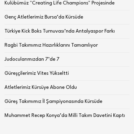
Kulübümüz "Creating Life Champions" Projesinde
Genç Atletlerimiz Bursa’da Kürsüde
Türkiye Kick Boks Turnuvası’nda Antalyaspor Farkı
Ragbi Takımımız Hazırlıklarını Tamamlıyor
Judocularımızdan 7’de 7
Güreşçilerimiz Vites Yükseltti
Atletlerimiz Kürsüye Abone Oldu
Güreş Takımımız İl Şampiyonasında Kürsüde
Muhammet Recep Konya’da Milli Takım Davetini Kaptı