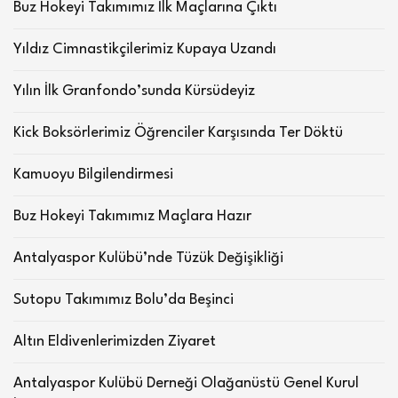
Buz Hokeyi Takımımız İlk Maçlarına Çıktı
Yıldız Cimnastikçilerimiz Kupaya Uzandı
Yılın İlk Granfondo’sunda Kürsüdeyiz
Kick Boksörlerimiz Öğrenciler Karşısında Ter Döktü
Kamuoyu Bilgilendirmesi
Buz Hokeyi Takımımız Maçlara Hazır
Antalyaspor Kulübü’nde Tüzük Değişikliği
Sutopu Takımımız Bolu’da Beşinci
Altın Eldivenlerimizden Ziyaret
Antalyaspor Kulübü Derneği Olağanüstü Genel Kurul