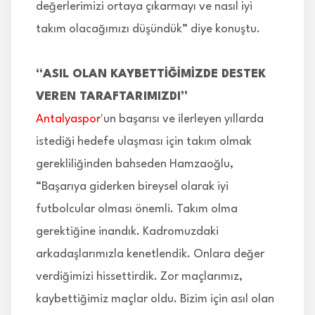
değerlerimizi ortaya çıkarmayı ve nasıl iyi
takım olacağımızı düşündük” diye konuştu.
“ASIL OLAN KAYBETTİĞİMİZDE DESTEK
VEREN TARAFTARIMIZDI”
Antalyaspor
'un başarısı ve ilerleyen yıllarda
istediği hedefe ulaşması için takım olmak
gerekliliğinden bahseden Hamzaoğlu,
“Başarıya giderken bireysel olarak iyi
futbolcular olması önemli. Takım olma
gerektiğine inandık. Kadromuzdaki
arkadaşlarımızla kenetlendik. Onlara değer
verdiğimizi hissettirdik. Zor maçlarımız,
kaybettiğimiz maçlar oldu. Bizim için asıl olan