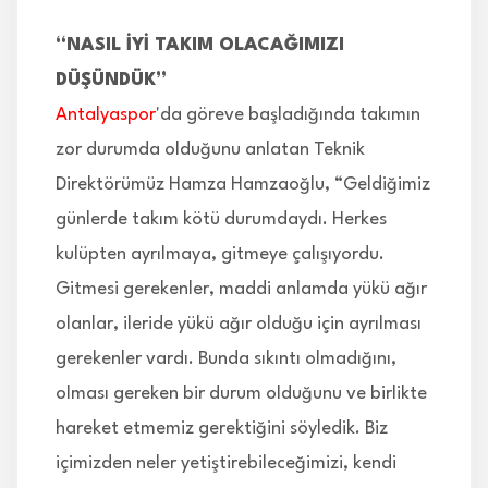
“NASIL İYİ TAKIM OLACAĞIMIZI
DÜŞÜNDÜK”
Antalyaspor
'da göreve başladığında takımın
zor durumda olduğunu anlatan Teknik
Direktörümüz Hamza Hamzaoğlu, “Geldiğimiz
günlerde takım kötü durumdaydı. Herkes
kulüpten ayrılmaya, gitmeye çalışıyordu.
Gitmesi gerekenler, maddi anlamda yükü ağır
olanlar, ileride yükü ağır olduğu için ayrılması
gerekenler vardı. Bunda sıkıntı olmadığını,
olması gereken bir durum olduğunu ve birlikte
hareket etmemiz gerektiğini söyledik. Biz
içimizden neler yetiştirebileceğimizi, kendi