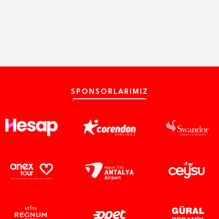
SPONSORLARIMIZ