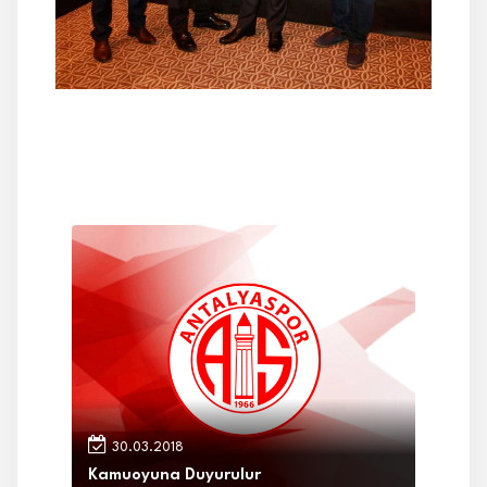
30.03.2018
Kamuoyuna Duyurulur