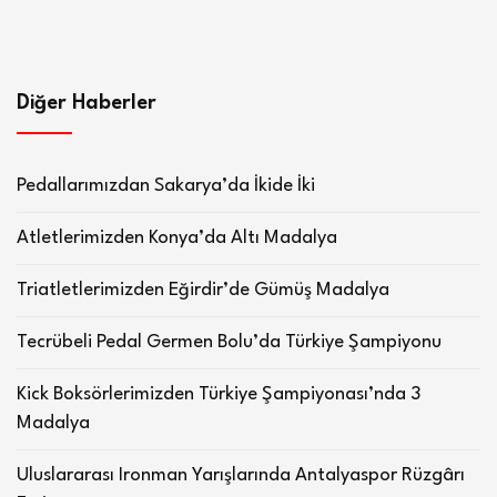
Diğer Haberler
Pedallarımızdan Sakarya’da İkide İki
Atletlerimizden Konya’da Altı Madalya
Triatletlerimizden Eğirdir’de Gümüş Madalya
Tecrübeli Pedal Germen Bolu’da Türkiye Şampiyonu
Kick Boksörlerimizden Türkiye Şampiyonası’nda 3
Madalya
Uluslararası Ironman Yarışlarında Antalyaspor Rüzgârı