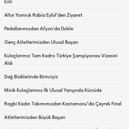
Esti
Altın Yumruk Rabia Eylül’den Ziyaret
Pedallarımızdan Afyon'da Duble
Genç Atletlerimizden Ulusal Başarı
Kulaçlarımız Tam Kadro Türkiye Şampiyonası Vizesini
Aldı
Dağ Bisikletinde Birinciyiz
Minik Kulaçlarımız İlk Ulusal Yarışında Kürsüde
Ragbi Kadın Takımımızdan Kastamonu’da Çeyrek Final
Atletlerimizden Büyük Başarı