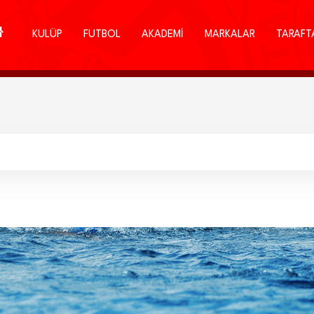
KULÜP
FUTBOL
AKADEMİ
MARKALAR
TARAFT