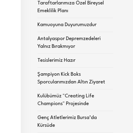
Taraftarlarımıza Özel Bireysel
Emeklilik Planı
Kamuoyuna Duyurumuzdur
Antalyaspor Depremzedeleri
Yalnız Bırakmıyor
Tesislerimiz Hazır
Şampiyon Kick Boks
Sporcularımızdan Altın Ziyaret
Kulübümüz "Creating Life
Champions" Projesinde
Genç Atletlerimiz Bursa’da
Kürsüde