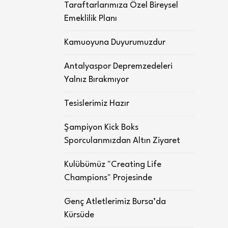
Taraftarlarımıza Özel Bireysel
Emeklilik Planı
Kamuoyuna Duyurumuzdur
Antalyaspor Depremzedeleri
Yalnız Bırakmıyor
Tesislerimiz Hazır
Şampiyon Kick Boks
Sporcularımızdan Altın Ziyaret
Kulübümüz "Creating Life
Champions" Projesinde
Genç Atletlerimiz Bursa’da
Kürsüde