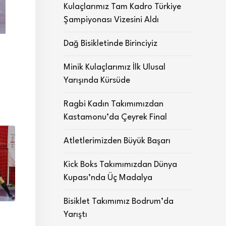
Kulaçlarımız Tam Kadro Türkiye
Şampiyonası Vizesini Aldı
Dağ Bisikletinde Birinciyiz
Minik Kulaçlarımız İlk Ulusal
Yarışında Kürsüde
Ragbi Kadın Takımımızdan
Kastamonu’da Çeyrek Final
Atletlerimizden Büyük Başarı
Kick Boks Takımımızdan Dünya
Kupası’nda Üç Madalya
Bisiklet Takımımız Bodrum’da
Yarıştı