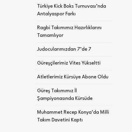
Türkiye Kick Boks Turnuvası’nda
Antalyaspor Farkı
Ragbi Takımımız Hazırlıklarını
Tamamlıyor
Judocularımızdan 7’de 7
Güreşçilerimiz Vites Yükseltti
Atletlerimiz Kürsüye Abone Oldu
Güreş Takımımız İl
Şampiyonasında Kürsüde
Muhammet Recep Konya’da Milli
Takım Davetini Kaptı