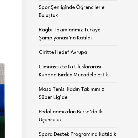
Spor Şenliğinde Öğrencilerle
Buluştuk
Ragbi Takımlarımız Türkiye
Şampiyonası’na Katıldı
Ciritte Hedef Avrupa
Cimnastikte İki Uluslararası
Kupada Birden Mücadele Ettik
Masa Tenisi Kadın Takımımız
Süper Lig’de
Pedallarımızdan Bursa’da İki
Üçüncülük
Spora Destek Programına Katıldık