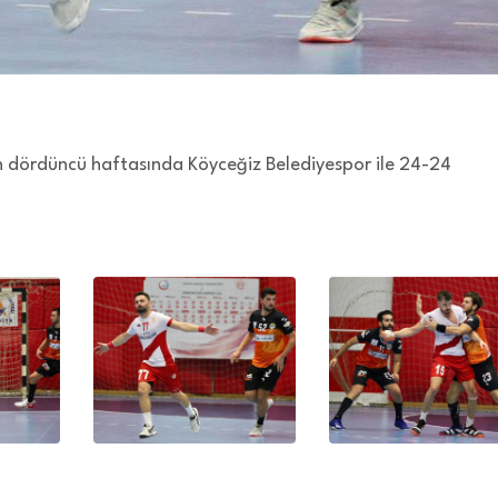
in dördüncü haftasında Köyceğiz Belediyespor ile 24-24