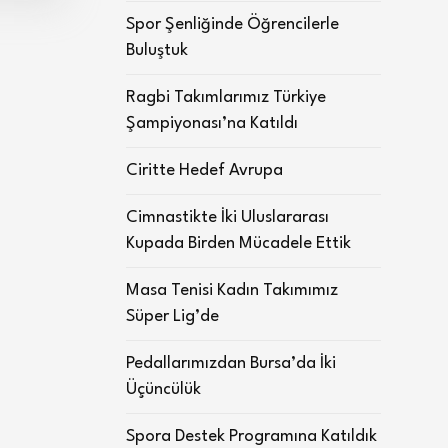
Spor Şenliğinde Öğrencilerle
Buluştuk
Ragbi Takımlarımız Türkiye
Şampiyonası’na Katıldı
Ciritte Hedef Avrupa
Cimnastikte İki Uluslararası
Kupada Birden Mücadele Ettik
Masa Tenisi Kadın Takımımız
Süper Lig’de
Pedallarımızdan Bursa’da İki
Üçüncülük
Spora Destek Programına Katıldık