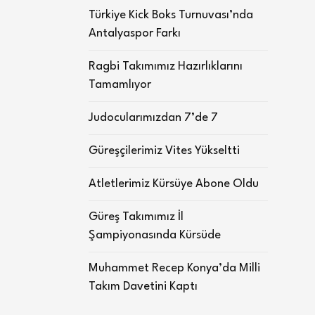
Türkiye Kick Boks Turnuvası’nda
Antalyaspor Farkı
Ragbi Takımımız Hazırlıklarını
Tamamlıyor
Judocularımızdan 7’de 7
Güreşçilerimiz Vites Yükseltti
Atletlerimiz Kürsüye Abone Oldu
Güreş Takımımız İl
Şampiyonasında Kürsüde
Muhammet Recep Konya’da Milli
Takım Davetini Kaptı