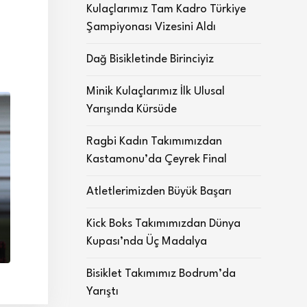
Kulaçlarımız Tam Kadro Türkiye
Şampiyonası Vizesini Aldı
Dağ Bisikletinde Birinciyiz
Minik Kulaçlarımız İlk Ulusal
Yarışında Kürsüde
Ragbi Kadın Takımımızdan
Kastamonu’da Çeyrek Final
Atletlerimizden Büyük Başarı
Kick Boks Takımımızdan Dünya
Kupası’nda Üç Madalya
Bisiklet Takımımız Bodrum’da
Yarıştı