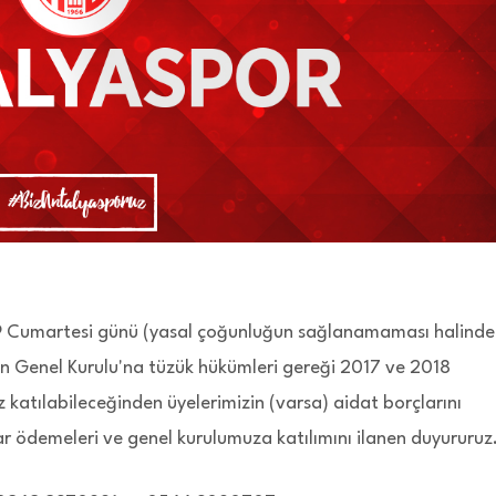
9 Cumartesi günü (yasal çoğunluğun sağlanamaması halinde
 Genel Kurulu'na tüzük hükümleri gereği 2017 ve 2018
 katılabileceğinden üyelerimizin (varsa) aidat borçlarını
 ödemeleri ve genel kurulumuza katılımını ilanen duyururuz