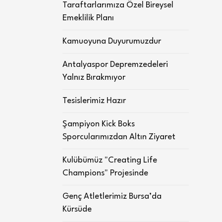
Taraftarlarımıza Özel Bireysel
Emeklilik Planı
Kamuoyuna Duyurumuzdur
Antalyaspor Depremzedeleri
Yalnız Bırakmıyor
Tesislerimiz Hazır
Şampiyon Kick Boks
Sporcularımızdan Altın Ziyaret
Kulübümüz "Creating Life
Champions" Projesinde
Genç Atletlerimiz Bursa’da
Kürsüde