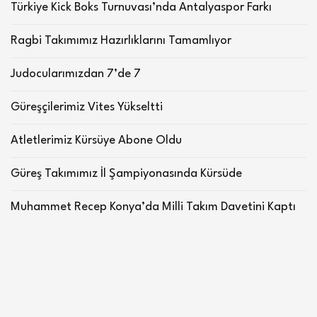
Türkiye Kick Boks Turnuvası’nda Antalyaspor Farkı
Ragbi Takımımız Hazırlıklarını Tamamlıyor
Judocularımızdan 7’de 7
Güreşçilerimiz Vites Yükseltti
Atletlerimiz Kürsüye Abone Oldu
Güreş Takımımız İl Şampiyonasında Kürsüde
Muhammet Recep Konya’da Milli Takım Davetini Kaptı