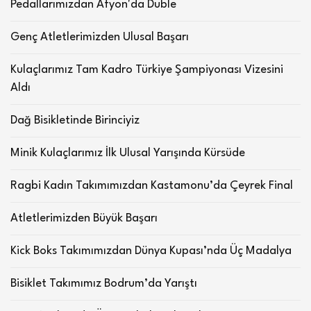
Pedallarımızdan Afyon'da Duble
Genç Atletlerimizden Ulusal Başarı
Kulaçlarımız Tam Kadro Türkiye Şampiyonası Vizesini
Aldı
Dağ Bisikletinde Birinciyiz
Minik Kulaçlarımız İlk Ulusal Yarışında Kürsüde
Ragbi Kadın Takımımızdan Kastamonu’da Çeyrek Final
Atletlerimizden Büyük Başarı
Kick Boks Takımımızdan Dünya Kupası’nda Üç Madalya
Bisiklet Takımımız Bodrum’da Yarıştı