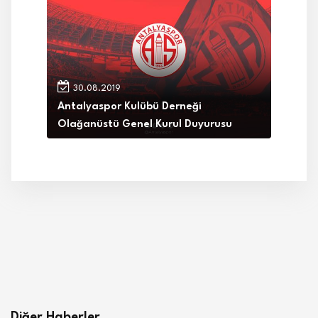
30.08.2019
Antalyaspor Kulübü Derneği
Olağanüstü Genel Kurul Duyurusu
Diğer Haberler