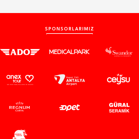
SPONSORLARIMIZ