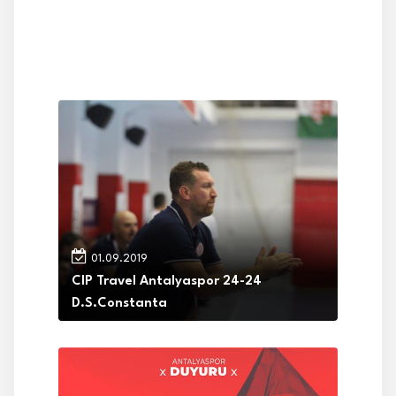
01.09.2019
CIP Travel Antalyaspor 24-24
D.S.Constanta