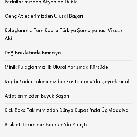
Pedallarımızdan Afyon'da Duble
Genç Atletlerimizden Ulusal Başarı
Kulaçlarımız Tam Kadro Türkiye Şampiyonası Vizesini
Aldı
Dağ Bisikletinde Birinciyiz
Minik Kulaçlarımız İlk Ulusal Yarışında Kürsüde
Ragbi Kadın Takımımızdan Kastamonu’da Çeyrek Final
Atletlerimizden Büyük Başarı
Kick Boks Takımımızdan Dünya Kupası’nda Üç Madalya
Bisiklet Takımımız Bodrum’da Yarıştı