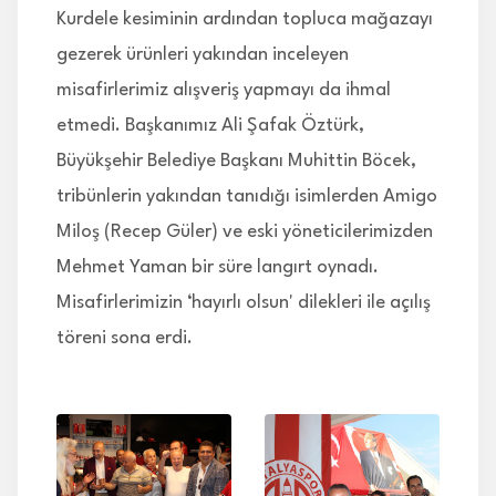
Kurdele kesiminin ardından topluca mağazayı
gezerek ürünleri yakından inceleyen
misafirlerimiz alışveriş yapmayı da ihmal
etmedi. Başkanımız Ali Şafak Öztürk,
Büyükşehir Belediye Başkanı Muhittin Böcek,
tribünlerin yakından tanıdığı isimlerden Amigo
Miloş (Recep Güler) ve eski yöneticilerimizden
Mehmet Yaman bir süre langırt oynadı.
Misafirlerimizin ‘hayırlı olsun' dilekleri ile açılış
töreni sona erdi.