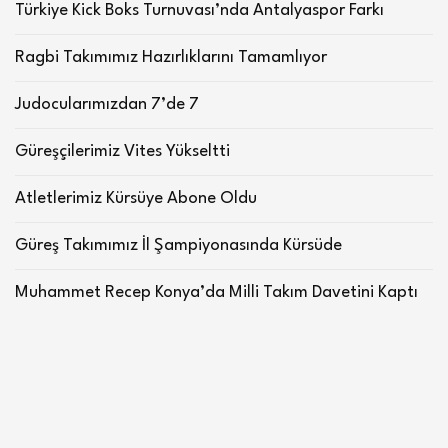
Türkiye Kick Boks Turnuvası’nda Antalyaspor Farkı
Ragbi Takımımız Hazırlıklarını Tamamlıyor
Judocularımızdan 7’de 7
Güreşçilerimiz Vites Yükseltti
Atletlerimiz Kürsüye Abone Oldu
Güreş Takımımız İl Şampiyonasında Kürsüde
Muhammet Recep Konya’da Milli Takım Davetini Kaptı