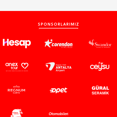
SPONSORLARIMIZ