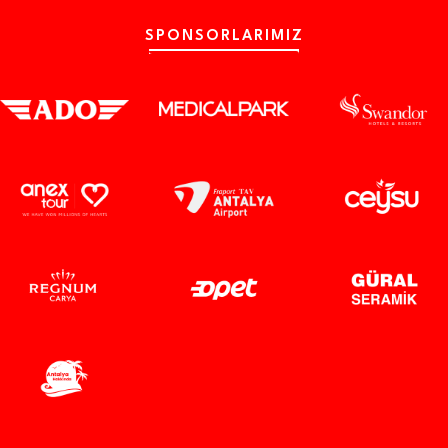
SPONSORLARIMIZ