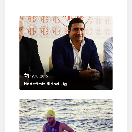
19.10.2016
Hedefimiz Birinci Lig