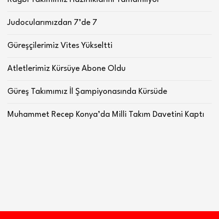
Judocularımızdan 7’de 7
Güreşçilerimiz Vites Yükseltti
Atletlerimiz Kürsüye Abone Oldu
Güreş Takımımız İl Şampiyonasında Kürsüde
Muhammet Recep Konya’da Milli Takım Davetini Kaptı