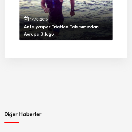
17.10.2016
Antalyaspor Triatlon Takımımızdan
Avrupa 3.lüğü
Diğer Haberler