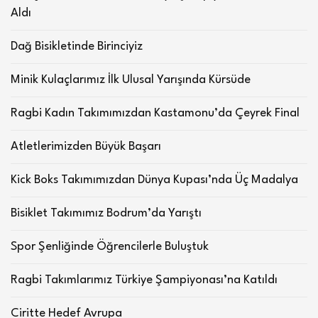
Aldı
Dağ Bisikletinde Birinciyiz
Minik Kulaçlarımız İlk Ulusal Yarışında Kürsüde
Ragbi Kadın Takımımızdan Kastamonu’da Çeyrek Final
Atletlerimizden Büyük Başarı
Kick Boks Takımımızdan Dünya Kupası’nda Üç Madalya
Bisiklet Takımımız Bodrum’da Yarıştı
Spor Şenliğinde Öğrencilerle Buluştuk
Ragbi Takımlarımız Türkiye Şampiyonası’na Katıldı
Ciritte Hedef Avrupa