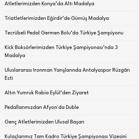
Atletlerimizden Konya’da Altı Madalya
Triatletlerimizden Eğirdir’de Gümüş Madalya
Tecrübeli Pedal Germen Bolu’da Türkiye Şampiyonu
Kick Boksörlerimizden Türkiye Şampiyonası’nda 3
Madalya
Uluslararası Ironman Yarışlarında Antalyaspor Rüzgârı
Esti
Altın Yumruk Rabia Eylül’den Ziyaret
Pedallarımızdan Afyon'da Duble
Genç Atletlerimizden Ulusal Başarı
Kulaçlarımız Tam Kadro Türkiye Şampiyonası Vizesini