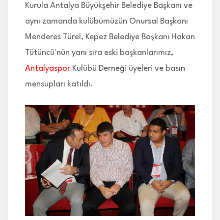
Kurula Antalya Büyükşehir Belediye Başkanı ve
aynı zamanda kulübümüzün Onursal Başkanı
Menderes Türel, Kepez Belediye Başkanı Hakan
Tütüncü'nün yanı sıra eski başkanlarımız,
Antalyaspor
Kulübü Derneği üyeleri ve basın
mensupları katıldı.