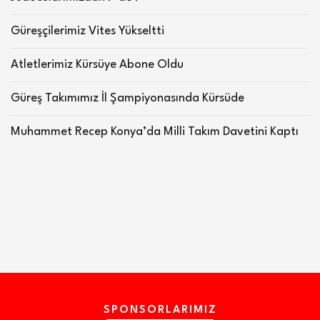
Güreşçilerimiz Vites Yükseltti
Atletlerimiz Kürsüye Abone Oldu
Güreş Takımımız İl Şampiyonasında Kürsüde
Muhammet Recep Konya’da Milli Takım Davetini Kaptı
SPONSORLARIMIZ