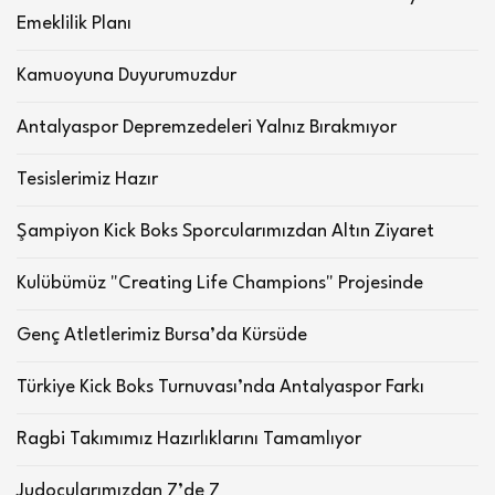
Emeklilik Planı
Kamuoyuna Duyurumuzdur
Antalyaspor Depremzedeleri Yalnız Bırakmıyor
Tesislerimiz Hazır
Şampiyon Kick Boks Sporcularımızdan Altın Ziyaret
Kulübümüz "Creating Life Champions" Projesinde
Genç Atletlerimiz Bursa’da Kürsüde
Türkiye Kick Boks Turnuvası’nda Antalyaspor Farkı
Ragbi Takımımız Hazırlıklarını Tamamlıyor
Judocularımızdan 7’de 7