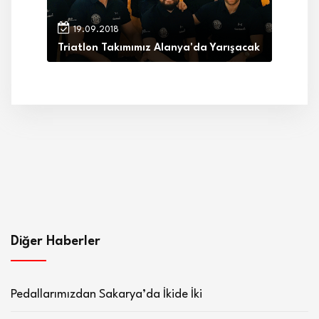
19.09.2018
Triatlon Takımımız Alanya'da Yarışacak
Diğer Haberler
Pedallarımızdan Sakarya’da İkide İki