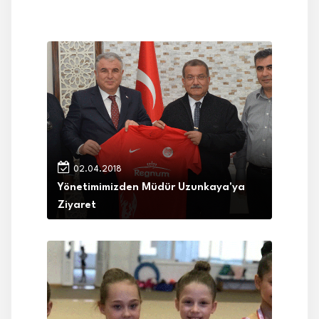
02.04.2018
Yönetimimizden Müdür Uzunkaya'ya
Ziyaret