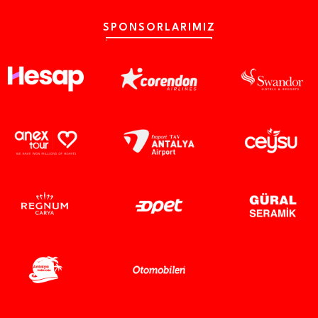
SPONSORLARIMIZ