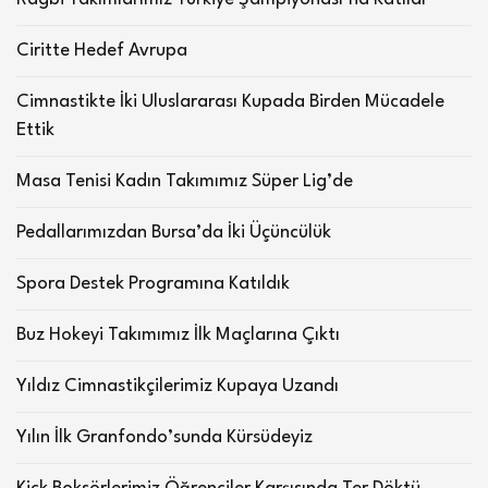
Ciritte Hedef Avrupa
Cimnastikte İki Uluslararası Kupada Birden Mücadele
Ettik
Masa Tenisi Kadın Takımımız Süper Lig’de
Pedallarımızdan Bursa’da İki Üçüncülük
Spora Destek Programına Katıldık
Buz Hokeyi Takımımız İlk Maçlarına Çıktı
Yıldız Cimnastikçilerimiz Kupaya Uzandı
Yılın İlk Granfondo’sunda Kürsüdeyiz