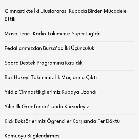
Cimnastikte İki Uluslararası Kupada Birden Mücadele
Ettik
Masa Tenisi Kadın Takımımız Süper Lig’de
Pedallarımızdan Bursa’da İki Üçüncülük
Spora Destek Programına Katıldık
Buz Hokeyi Takımımız İlk Maçlarına Çıktı
Yıldız Cimnastikçilerimiz Kupaya Uzandı
Yılın İlk Granfondo’sunda Kürsüdeyiz
Kick Boksörlerimiz Öğrenciler Karşısında Ter Döktü
Kamuoyu Bilgilendirmesi