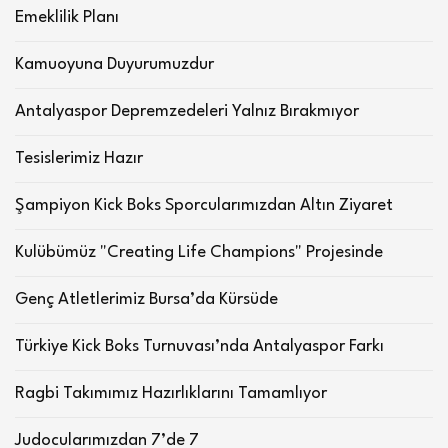
Emeklilik Planı
Kamuoyuna Duyurumuzdur
Antalyaspor Depremzedeleri Yalnız Bırakmıyor
Tesislerimiz Hazır
Şampiyon Kick Boks Sporcularımızdan Altın Ziyaret
Kulübümüz "Creating Life Champions" Projesinde
Genç Atletlerimiz Bursa’da Kürsüde
Türkiye Kick Boks Turnuvası’nda Antalyaspor Farkı
Ragbi Takımımız Hazırlıklarını Tamamlıyor
Judocularımızdan 7’de 7