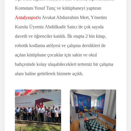
Komutanı Yusuf Tunç ve kütüphaneyi yaptıran
Antalyaspor
lu Avukat Abdurrahim Mert, Yönetim
Kurulu Üyemiz Abdülkadir Satıcı ile çok sayıda
davetli ve öğrenciler katıldı. İlk etapta 2 bin kitap,
robotik kodlama atölyesi ve çalışma derslikleri ile
açılan kütüphane çocuklar için sakin ve okul
bahçesinde kolay ulaşabilecekleri tertemiz bir çalışma
alanı haline getirilerek hizmete açıldı.