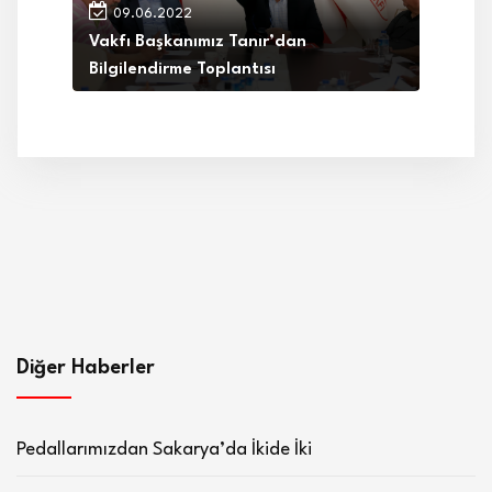
09.06.2022
Vakfı Başkanımız Tanır’dan
Bilgilendirme Toplantısı
Diğer Haberler
Pedallarımızdan Sakarya’da İkide İki