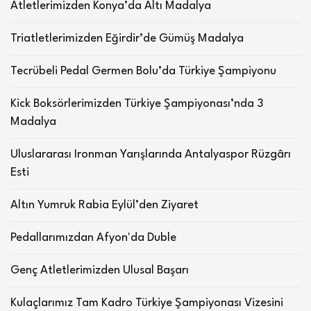
Atletlerimizden Konya’da Altı Madalya
Triatletlerimizden Eğirdir’de Gümüş Madalya
Tecrübeli Pedal Germen Bolu’da Türkiye Şampiyonu
Kick Boksörlerimizden Türkiye Şampiyonası’nda 3
Madalya
Uluslararası Ironman Yarışlarında Antalyaspor Rüzgârı
Esti
Altın Yumruk Rabia Eylül’den Ziyaret
Pedallarımızdan Afyon'da Duble
Genç Atletlerimizden Ulusal Başarı
Kulaçlarımız Tam Kadro Türkiye Şampiyonası Vizesini