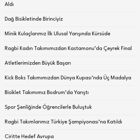
Aldı
Dağ Bisikletinde Birinciyiz
Minik Kulaçlarımız İlk Ulusal Yarışında Kürsüde
Ragbi Kadın Takımımızdan Kastamonu’da Çeyrek Final
Atletlerimizden Büyük Başarı
Kick Boks Takımımızdan Dünya Kupası’nda Üç Madalya
Bisiklet Takımımız Bodrum’da Yarıştı
Spor Şenliğinde Öğrencilerle Buluştuk
Ragbi Takımlarımız Türkiye Şampiyonası’na Katıldı
Ciritte Hedef Avrupa