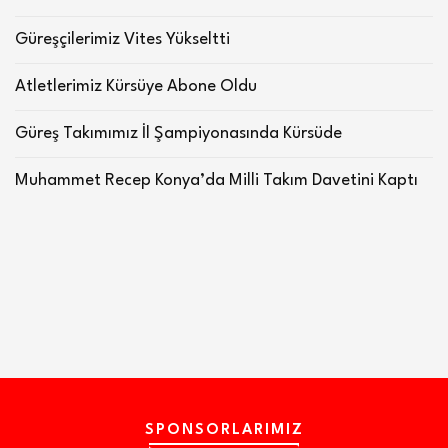
Güreşçilerimiz Vites Yükseltti
Atletlerimiz Kürsüye Abone Oldu
Güreş Takımımız İl Şampiyonasında Kürsüde
Muhammet Recep Konya’da Milli Takım Davetini Kaptı
SPONSORLARIMIZ