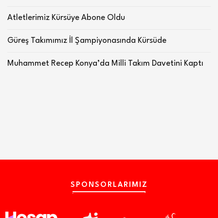
Atletlerimiz Kürsüye Abone Oldu
Güreş Takımımız İl Şampiyonasında Kürsüde
Muhammet Recep Konya’da Milli Takım Davetini Kaptı
SPONSORLARIMIZ