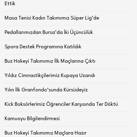
Ettik
Masa Tenisi Kadın Takımımız Süper Lig’de
Pedallarımızdan Bursa’da İki Üçüncülük
Spora Destek Programına Katıldık
Buz Hokeyi Takımımız İlk Maçlarına Çıktı
Yıldız Cimnastikçilerimiz Kupaya Uzandı
Yılın İlk Granfondo’sunda Kürsüdeyiz
Kick Boksörlerimiz Öğrenciler Karşısında Ter Döktü
Kamuoyu Bilgilendirmesi
Buz Hokeyi Takımımız Maçlara Hazır