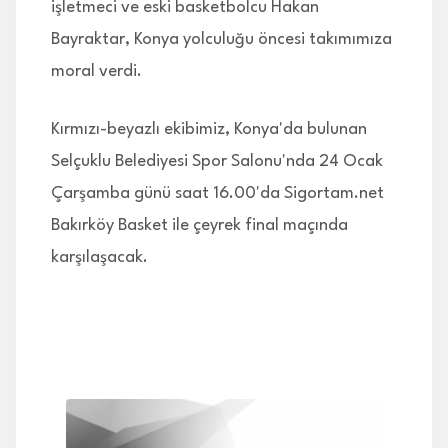
işletmeci ve eski basketbolcu Hakan
Bayraktar, Konya yolculuğu öncesi takımımıza
moral verdi.
Kırmızı-beyazlı ekibimiz, Konya'da bulunan
Selçuklu Belediyesi Spor Salonu'nda 24 Ocak
Çarşamba günü saat 16.00'da Sigortam.net
Bakırköy Basket ile çeyrek final maçında
karşılaşacak.