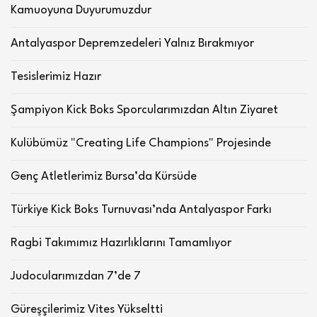
Kamuoyuna Duyurumuzdur
Antalyaspor Depremzedeleri Yalnız Bırakmıyor
Tesislerimiz Hazır
Şampiyon Kick Boks Sporcularımızdan Altın Ziyaret
Kulübümüz "Creating Life Champions" Projesinde
Genç Atletlerimiz Bursa’da Kürsüde
Türkiye Kick Boks Turnuvası’nda Antalyaspor Farkı
Ragbi Takımımız Hazırlıklarını Tamamlıyor
Judocularımızdan 7’de 7
Güreşçilerimiz Vites Yükseltti