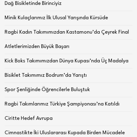
Dağ Bisikletinde Birinciyiz
Minik Kulaçlarımız İlk Ulusal Yarışında Kürsüde
Ragbi Kadın Takımımızdan Kastamonu’da Çeyrek Final
Atletlerimizden Büyük Başarı
Kick Boks Takımımızdan Dünya Kupası’nda Üç Madalya
Bisiklet Takımımız Bodrum’da Yarıştı
Spor Şenliğinde Öğrencilerle Buluştuk
Ragbi Takımlarımız Türkiye Şampiyonası’na Katıldı
Ciritte Hedef Avrupa
Cimnastikte İki Uluslararası Kupada Birden Mücadele