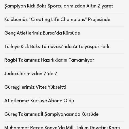
Şampiyon Kick Boks Sporcularımızdan Altın Ziyaret
Kulübümüz "Creating Life Champions" Projesinde
Genç Atletlerimiz Bursa’da Kürsüde
Türkiye Kick Boks Turnuvası’nda Antalyaspor Farkı
Ragbi Takımımız Hazırlıklarını Tamamlıyor
Judocularımızdan 7’de 7
Güreşçilerimiz Vites Yükseltti
Atletlerimiz Kürsüye Abone Oldu
Güreş Takımımız İl Şampiyonasında Kürsüde
Muhammet Recep Konya’da Milli Takım Davetini Kaptı