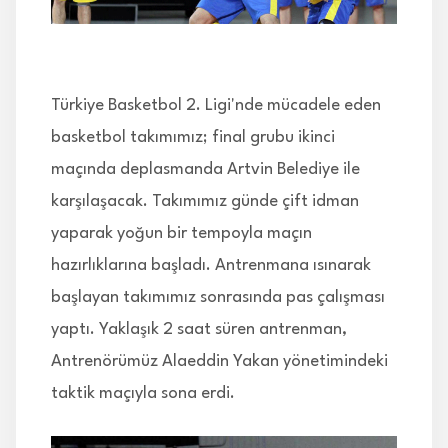
İLETİŞİM
Türkiye Basketbol 2. Ligi'nde mücadele eden
basketbol takımımız; final grubu ikinci
maçında deplasmanda Artvin Belediye ile
karşılaşacak. Takımımız günde çift idman
yaparak yoğun bir tempoyla maçın
hazırlıklarına başladı. Antrenmana ısınarak
başlayan takımımız sonrasında pas çalışması
yaptı. Yaklaşık 2 saat süren antrenman,
Antrenörümüz Alaeddin Yakan yönetimindeki
taktik maçıyla sona erdi.