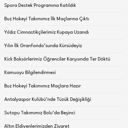
Spora Destek Programına Katıldık
Buz Hokeyi Takımımız İlk Maçlarına Çıktı
Yıldız Cimnastikçilerimiz Kupaya Uzandı
Yılın İlk Granfondo’sunda Kürsüdeyiz
Kick Boksörlerimiz Öğrenciler Karşısında Ter Döktü
Kamuoyu Bilgilendirmesi
Buz Hokeyi Takımımız Maçlara Hazır
Antalyaspor Kulübü’nde Tüzük Değişikliği
Sutopu Takımımız Bolu’da Beşinci
Altın Eldivenlerimizden Ziyaret