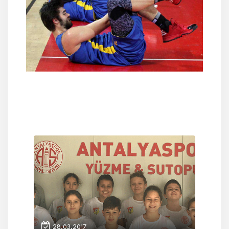
28.03.2017