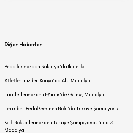
Diğer Haberler
Pedallarımızdan Sakarya’da İkide İki
Atletlerimizden Konya’da Altı Madalya
Triatletlerimizden Eğirdir’de Gümüş Madalya
Tecrübeli Pedal Germen Bolu’da Türkiye Şampiyonu
Kick Boksörlerimizden Türkiye Şampiyonası’nda 3
Madalya