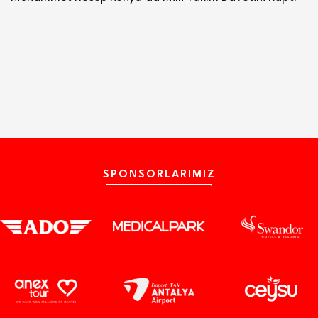
SPONSORLARIMIZ