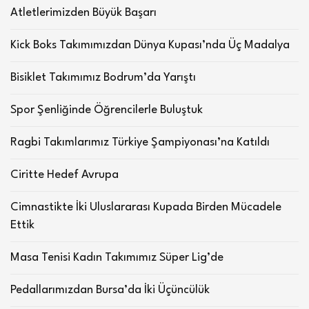
Atletlerimizden Büyük Başarı
Kick Boks Takımımızdan Dünya Kupası’nda Üç Madalya
Bisiklet Takımımız Bodrum’da Yarıştı
Spor Şenliğinde Öğrencilerle Buluştuk
Ragbi Takımlarımız Türkiye Şampiyonası’na Katıldı
Ciritte Hedef Avrupa
Cimnastikte İki Uluslararası Kupada Birden Mücadele
Ettik
Masa Tenisi Kadın Takımımız Süper Lig’de
Pedallarımızdan Bursa’da İki Üçüncülük