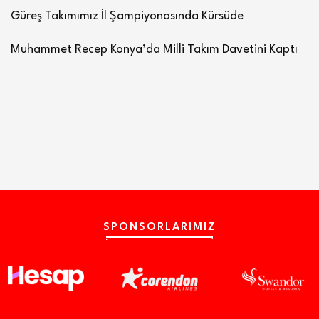
Güreş Takımımız İl Şampiyonasında Kürsüde
Muhammet Recep Konya’da Milli Takım Davetini Kaptı
SPONSORLARIMIZ