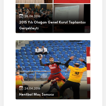
28.04.2016
2015 Yılı Olağan Genel Kurul Toplantısı
Gerçekleşti
24.04.2016
Hentbol Maç Sonucu