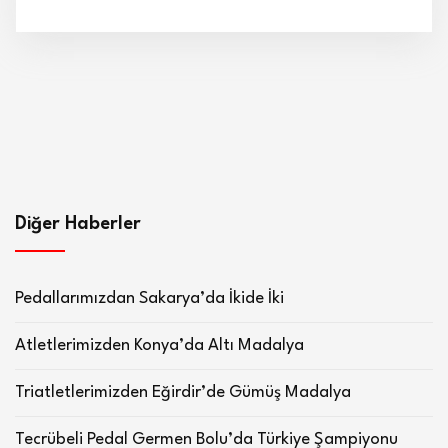
Diğer Haberler
Pedallarımızdan Sakarya’da İkide İki
Atletlerimizden Konya’da Altı Madalya
Triatletlerimizden Eğirdir’de Gümüş Madalya
Tecrübeli Pedal Germen Bolu’da Türkiye Şampiyonu