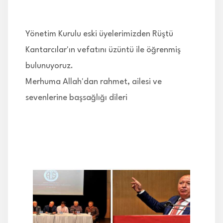
İLETİŞİM
Yönetim Kurulu eski üyelerimizden Rüştü
Kantarcılar'ın vefatını üzüntü ile öğrenmiş
bulunuyoruz.
Merhuma Allah'dan rahmet, ailesi ve
sevenlerine başsağlığı dileri