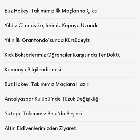
Buz Hokeyi Takımımız İlk Maçlarına Çıktı
Yıldız Cimnastikçilerimiz Kupaya Uzandı
Yılın İlk Granfondo’sunda Kürsüdeyiz
Kick Boksörlerimiz Öğrenciler Karşısında Ter Döktü
Kamuoyu Bilgilendirmesi
Buz Hokeyi Takımımız Maçlara Hazır
Antalyaspor Kulübü’nde Tüzük Değişikliği
Sutopu Takımımız Bolu’da Beşinci
Altın Eldivenlerimizden Ziyaret