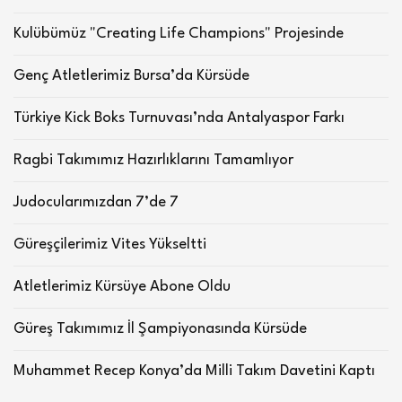
Kulübümüz "Creating Life Champions" Projesinde
Genç Atletlerimiz Bursa’da Kürsüde
Türkiye Kick Boks Turnuvası’nda Antalyaspor Farkı
Ragbi Takımımız Hazırlıklarını Tamamlıyor
Judocularımızdan 7’de 7
Güreşçilerimiz Vites Yükseltti
Atletlerimiz Kürsüye Abone Oldu
Güreş Takımımız İl Şampiyonasında Kürsüde
Muhammet Recep Konya’da Milli Takım Davetini Kaptı