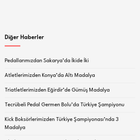
Diğer Haberler
Pedallarımızdan Sakarya’da İkide İki
Atletlerimizden Konya’da Altı Madalya
Triatletlerimizden Eğirdir’de Gümüş Madalya
Tecrübeli Pedal Germen Bolu’da Türkiye Şampiyonu
Kick Boksörlerimizden Türkiye Şampiyonası’nda 3
Madalya