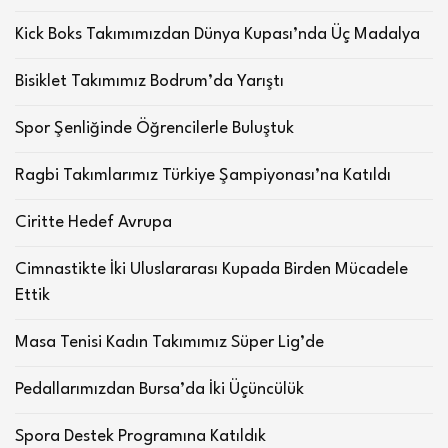
Kick Boks Takımımızdan Dünya Kupası’nda Üç Madalya
Bisiklet Takımımız Bodrum’da Yarıştı
Spor Şenliğinde Öğrencilerle Buluştuk
Ragbi Takımlarımız Türkiye Şampiyonası’na Katıldı
Ciritte Hedef Avrupa
Cimnastikte İki Uluslararası Kupada Birden Mücadele
Ettik
Masa Tenisi Kadın Takımımız Süper Lig’de
Pedallarımızdan Bursa’da İki Üçüncülük
Spora Destek Programına Katıldık