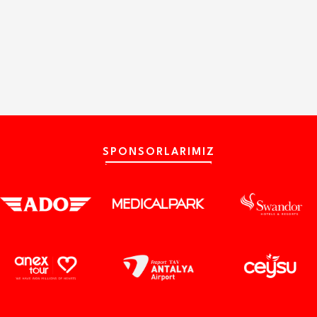
SPONSORLARIMIZ