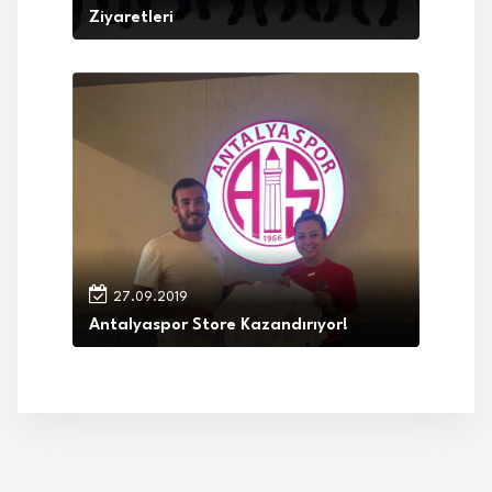
Ziyaretleri
27.09.2019
Antalyaspor Store Kazandırıyor!