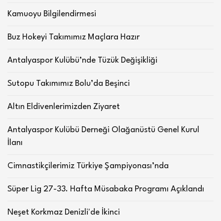
Kamuoyu Bilgilendirmesi
Buz Hokeyi Takımımız Maçlara Hazır
Antalyaspor Kulübü’nde Tüzük Değişikliği
Sutopu Takımımız Bolu’da Beşinci
Altın Eldivenlerimizden Ziyaret
Antalyaspor Kulübü Derneği Olağanüstü Genel Kurul
İlanı
Cimnastikçilerimiz Türkiye Şampiyonası’nda
Süper Lig 27-33. Hafta Müsabaka Programı Açıklandı
Neşet Korkmaz Denizli'de İkinci