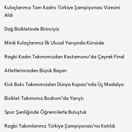
Kulaçlarımız Tam Kadro Türkiye Şampiyonası Vizesini
Aldı
Dağ Bisikletinde Birinciyiz
Minik Kulaçlarımız İlk Ulusal Yarışında Kürsüde
Ragbi Kadın Takımımızdan Kastamonu’da Çeyrek Final
Atletlerimizden Büyük Başarı
Kick Boks Takımımızdan Dünya Kupası’nda Üç Madalya
Bisiklet Takımımız Bodrum’da Yarıştı
Spor Şenliğinde Öğrencilerle Buluştuk
Ragbi Takımlarımız Türkiye Şampiyonası’na Katıldı