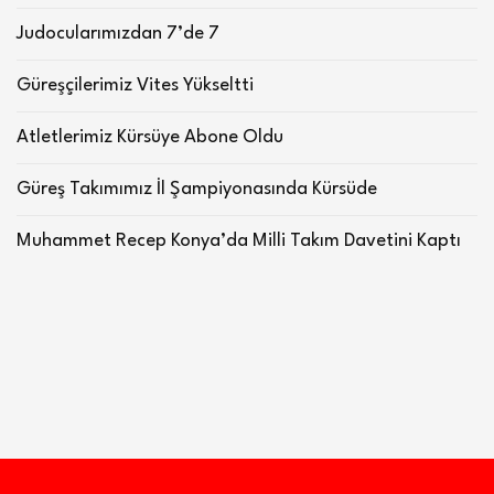
Judocularımızdan 7’de 7
Güreşçilerimiz Vites Yükseltti
Atletlerimiz Kürsüye Abone Oldu
Güreş Takımımız İl Şampiyonasında Kürsüde
Muhammet Recep Konya’da Milli Takım Davetini Kaptı