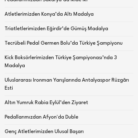
Atletlerimizden Konya’da Altı Madalya
Triatletlerimizden Eğirdir’de Gümüş Madalya
Tecrübeli Pedal Germen Bolu’da Türkiye Şampiyonu
Kick Boksörlerimizden Türkiye Şampiyonası’nda 3
Madalya
Uluslararası Ironman Yarışlarında Antalyaspor Rüzgârı
Esti
Altın Yumruk Rabia Eylül’den Ziyaret
Pedallarımızdan Afyon'da Duble
Genç Atletlerimizden Ulusal Başarı