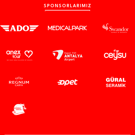
SPONSORLARIMIZ