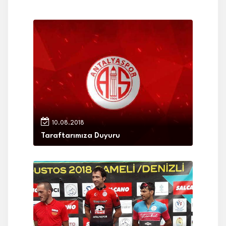
10.08.2018
Taraftarımıza Duyuru