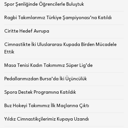
Spor Şenliğinde Öğrencilerle Buluştuk
Ragbi Takımlarımız Türkiye Şampiyonası’na Katıldı
Ciritte Hedef Avrupa
Cimnastikte İki Uluslararası Kupada Birden Mücadele
Ettik
Masa Tenisi Kadın Takımımız Süper Lig’de
Pedallarımızdan Bursa’da İki Üçüncülük
Spora Destek Programına Katıldık
Buz Hokeyi Takımımız İlk Maçlarına Çıktı
Yıldız Cimnastikçilerimiz Kupaya Uzandı