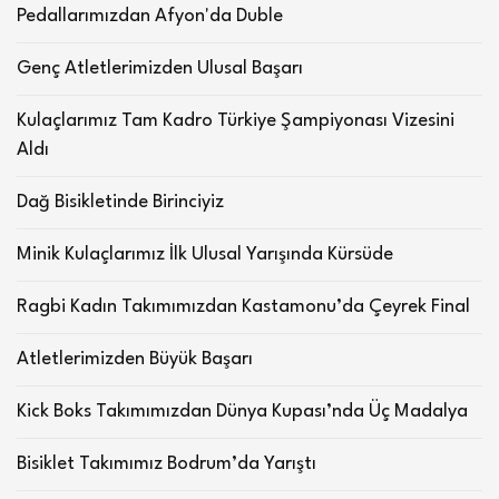
Pedallarımızdan Afyon'da Duble
Genç Atletlerimizden Ulusal Başarı
Kulaçlarımız Tam Kadro Türkiye Şampiyonası Vizesini
Aldı
Dağ Bisikletinde Birinciyiz
Minik Kulaçlarımız İlk Ulusal Yarışında Kürsüde
Ragbi Kadın Takımımızdan Kastamonu’da Çeyrek Final
Atletlerimizden Büyük Başarı
Kick Boks Takımımızdan Dünya Kupası’nda Üç Madalya
Bisiklet Takımımız Bodrum’da Yarıştı