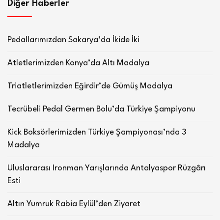
Diğer Haberler
Pedallarımızdan Sakarya’da İkide İki
Atletlerimizden Konya’da Altı Madalya
Triatletlerimizden Eğirdir’de Gümüş Madalya
Tecrübeli Pedal Germen Bolu’da Türkiye Şampiyonu
Kick Boksörlerimizden Türkiye Şampiyonası’nda 3
Madalya
Uluslararası Ironman Yarışlarında Antalyaspor Rüzgârı
Esti
Altın Yumruk Rabia Eylül’den Ziyaret