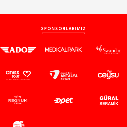
SPONSORLARIMIZ