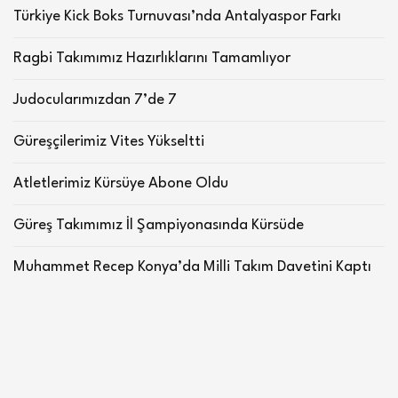
Türkiye Kick Boks Turnuvası’nda Antalyaspor Farkı
Ragbi Takımımız Hazırlıklarını Tamamlıyor
Judocularımızdan 7’de 7
Güreşçilerimiz Vites Yükseltti
Atletlerimiz Kürsüye Abone Oldu
Güreş Takımımız İl Şampiyonasında Kürsüde
Muhammet Recep Konya’da Milli Takım Davetini Kaptı