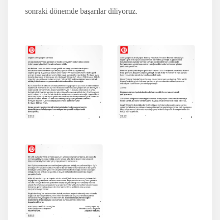
sonraki dönemde başarılar diliyoruz.