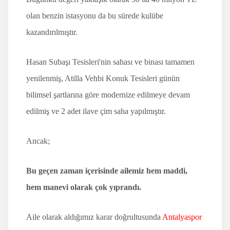
olan benzin istasyonu da bu sürede kulübe
kazandırılmıştır.
Hasan Subaşı Tesisleri'nin sahası ve binası tamamen
yenilenmiş, Atilla Vehbi Konuk Tesisleri günün
bilimsel şartlarına göre modernize edilmeye devam
edilmiş ve 2 adet ilave çim saha yapılmıştır.
Ancak;
Bu geçen zaman içerisinde ailemiz hem maddi,
hem manevi olarak çok yıprandı.
Aile olarak aldığımız karar doğrultusunda
Antalyaspor