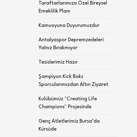
Taraftarlarımıza Özel Bireysel
Emeklilik Planı
Kamuoyuna Duyurumuzdur
Antalyaspor Depremzedeleri
Yalnız Bırakmıyor
Tesislerimiz Hazır
Şampiyon Kick Boks
Sporcularımızdan Altın Ziyaret
Kulübümüz "Creating Life
Champions" Projesinde
Genç Atletlerimiz Bursa’da
Kürsüde