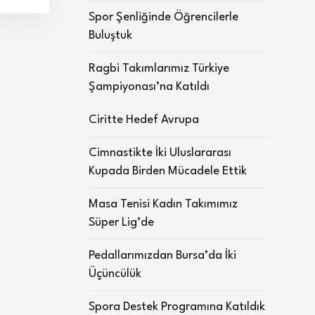
Spor Şenliğinde Öğrencilerle
Buluştuk
Ragbi Takımlarımız Türkiye
Şampiyonası’na Katıldı
Ciritte Hedef Avrupa
Cimnastikte İki Uluslararası
Kupada Birden Mücadele Ettik
Masa Tenisi Kadın Takımımız
Süper Lig’de
Pedallarımızdan Bursa’da İki
Üçüncülük
Spora Destek Programına Katıldık