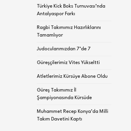
Türkiye Kick Boks Turnuvası’nda
Antalyaspor Farkı
Ragbi Takımımız Hazırlıklarını
Tamamlıyor
Judocularımızdan 7’de 7
Güreşçilerimiz Vites Yükseltti
Atletlerimiz Kürsüye Abone Oldu
Güreş Takımımız İl
Şampiyonasında Kürsüde
Muhammet Recep Konya’da Milli
Takım Davetini Kaptı