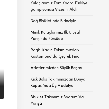
Kulaçlarımız Tam Kadro Türkiye
Şampiyonası Vizesini Aldı
Dağ Bisikletinde Birinciyiz
Minik Kulaçlarımız İlk Ulusal
Yarışında Kürsüde
Ragbi Kadın Takımımızdan
Kastamonu’da Çeyrek Final
Atletlerimizden Büyük Başarı
Kick Boks Takımımızdan Dünya
Kupası’nda Üç Madalya
Bisiklet Takımımız Bodrum’da
Yarıştı