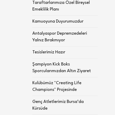
Taraftarlarımıza Özel Bireysel
Emeklilik Planı
Kamuoyuna Duyurumuzdur
Antalyaspor Depremzedeleri
Yalnız Bırakmıyor
Tesislerimiz Hazır
Şampiyon Kick Boks
Sporcularımızdan Altın Ziyaret
Kulübümüz "Creating Life
Champions" Projesinde
Genç Atletlerimiz Bursa’da
Kürsüde