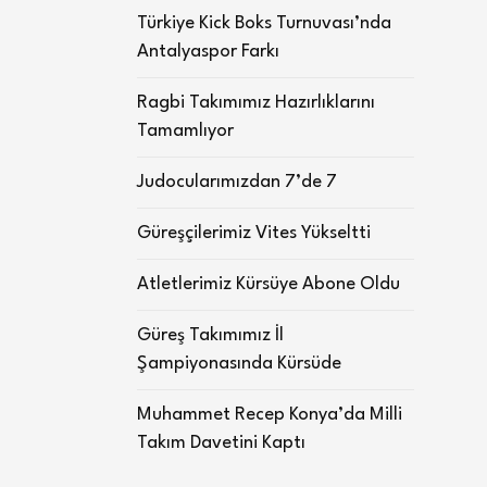
Türkiye Kick Boks Turnuvası’nda
Antalyaspor Farkı
Ragbi Takımımız Hazırlıklarını
Tamamlıyor
Judocularımızdan 7’de 7
Güreşçilerimiz Vites Yükseltti
Atletlerimiz Kürsüye Abone Oldu
Güreş Takımımız İl
Şampiyonasında Kürsüde
Muhammet Recep Konya’da Milli
Takım Davetini Kaptı