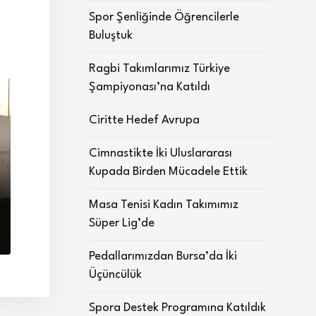
Spor Şenliğinde Öğrencilerle
Buluştuk
Ragbi Takımlarımız Türkiye
Şampiyonası’na Katıldı
Ciritte Hedef Avrupa
Cimnastikte İki Uluslararası
Kupada Birden Mücadele Ettik
Masa Tenisi Kadın Takımımız
Süper Lig’de
Pedallarımızdan Bursa’da İki
Üçüncülük
Spora Destek Programına Katıldık