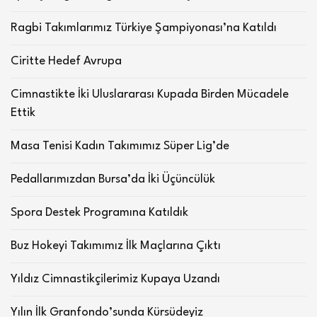
Ragbi Takımlarımız Türkiye Şampiyonası’na Katıldı
Ciritte Hedef Avrupa
Cimnastikte İki Uluslararası Kupada Birden Mücadele
Ettik
Masa Tenisi Kadın Takımımız Süper Lig’de
Pedallarımızdan Bursa’da İki Üçüncülük
Spora Destek Programına Katıldık
Buz Hokeyi Takımımız İlk Maçlarına Çıktı
Yıldız Cimnastikçilerimiz Kupaya Uzandı
Yılın İlk Granfondo’sunda Kürsüdeyiz