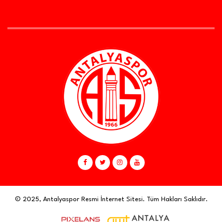
© 2025, Antalyaspor Resmi İnternet Sitesi. Tüm Hakları Saklıdır.