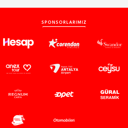
SPONSORLARIMIZ