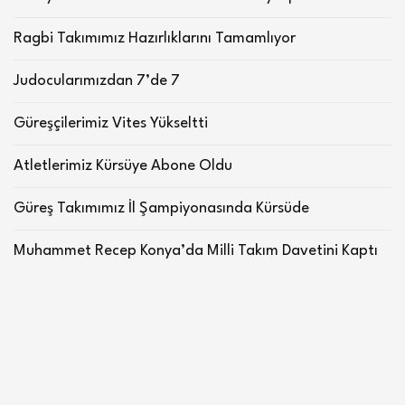
Ragbi Takımımız Hazırlıklarını Tamamlıyor
Judocularımızdan 7’de 7
Güreşçilerimiz Vites Yükseltti
Atletlerimiz Kürsüye Abone Oldu
Güreş Takımımız İl Şampiyonasında Kürsüde
Muhammet Recep Konya’da Milli Takım Davetini Kaptı