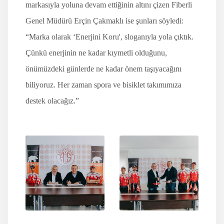
markasıyla yoluna devam ettiğinin altını çizen Fiberli
Genel Müdürü Erçin Çakmaklı ise şunları söyledi:
“Marka olarak ‘Enerjini Koru', sloganıyla yola çıktık.
Çünkü enerjinin ne kadar kıymetli olduğunu,
önümüzdeki günlerde ne kadar önem taşıyacağını
biliyoruz. Her zaman spora ve bisiklet takımımıza
destek olacağız.”