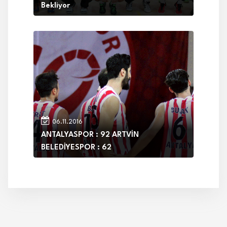
Bekliyor
06.11.2016
ANTALYASPOR : 92 ARTVİN
BELEDİYESPOR : 62