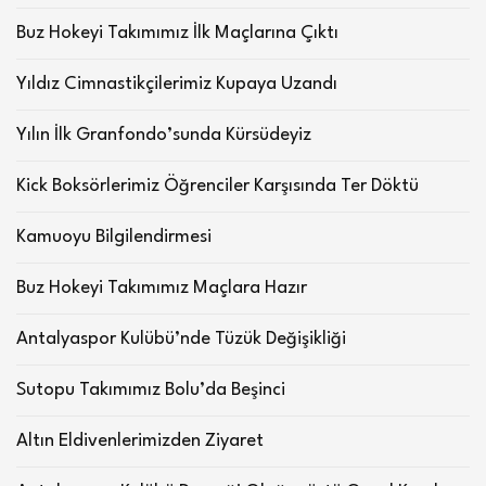
Buz Hokeyi Takımımız İlk Maçlarına Çıktı
Yıldız Cimnastikçilerimiz Kupaya Uzandı
Yılın İlk Granfondo’sunda Kürsüdeyiz
Kick Boksörlerimiz Öğrenciler Karşısında Ter Döktü
Kamuoyu Bilgilendirmesi
Buz Hokeyi Takımımız Maçlara Hazır
Antalyaspor Kulübü’nde Tüzük Değişikliği
Sutopu Takımımız Bolu’da Beşinci
Altın Eldivenlerimizden Ziyaret