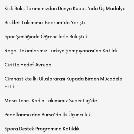
Kick Boks Takımımızdan Dünya Kupası’nda Üç Madalya
Bisiklet Takımımız Bodrum’da Yarıştı
Spor Şenliğinde Öğrencilerle Buluştuk
Ragbi Takımlarımız Türkiye Şampiyonası’na Katıldı
Ciritte Hedef Avrupa
Cimnastikte İki Uluslararası Kupada Birden Mücadele
Ettik
Masa Tenisi Kadın Takımımız Süper Lig’de
Pedallarımızdan Bursa’da İki Üçüncülük
Spora Destek Programına Katıldık