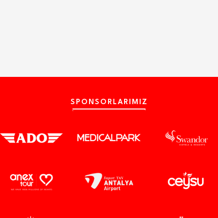
SPONSORLARIMIZ