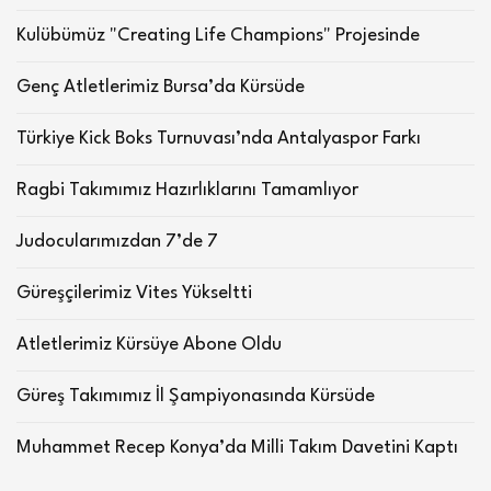
Kulübümüz "Creating Life Champions" Projesinde
Genç Atletlerimiz Bursa’da Kürsüde
Türkiye Kick Boks Turnuvası’nda Antalyaspor Farkı
Ragbi Takımımız Hazırlıklarını Tamamlıyor
Judocularımızdan 7’de 7
Güreşçilerimiz Vites Yükseltti
Atletlerimiz Kürsüye Abone Oldu
Güreş Takımımız İl Şampiyonasında Kürsüde
Muhammet Recep Konya’da Milli Takım Davetini Kaptı