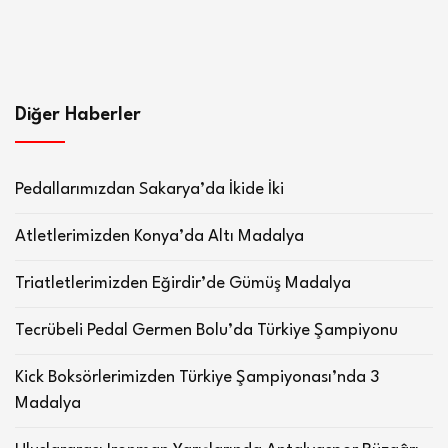
Diğer Haberler
Pedallarımızdan Sakarya’da İkide İki
Atletlerimizden Konya’da Altı Madalya
Triatletlerimizden Eğirdir’de Gümüş Madalya
Tecrübeli Pedal Germen Bolu’da Türkiye Şampiyonu
Kick Boksörlerimizden Türkiye Şampiyonası’nda 3
Madalya