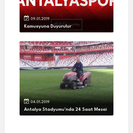
09.01.2019
Kamuoyuna Duyurulur
04.01.2019
Antalya Stadyumu'nda 24 Saat Mesai