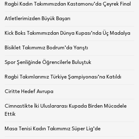
Ragbi Kadın Takımımızdan Kastamonu’da Çeyrek Final
Atletlerimizden Büyük Başarı
Kick Boks Takımımızdan Dünya Kupası’nda Üç Madalya
Bisiklet Takımımız Bodrum’da Yarıştı
Spor Şenliğinde Öğrencilerle Buluştuk
Ragbi Takımlarımız Türkiye Şampiyonası’na Katıldı
Ciritte Hedef Avrupa
Cimnastikte İki Uluslararası Kupada Birden Mücadele
Ettik
Masa Tenisi Kadın Takımımız Süper Lig’de