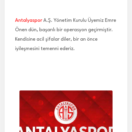
İLETİŞİM
Antalyaspor
A.Ş. Yönetim Kurulu Üyemiz Emre
Önen dün, başarılı bir operasyon geçirmiştir.
Kendisine acil şifalar diler, bir an önce
iyileşmesini temenni ederiz.