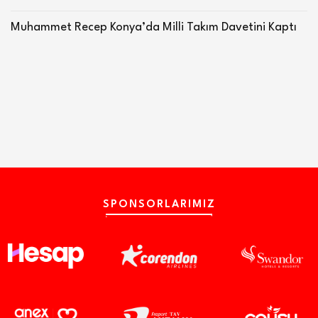
Muhammet Recep Konya’da Milli Takım Davetini Kaptı
SPONSORLARIMIZ