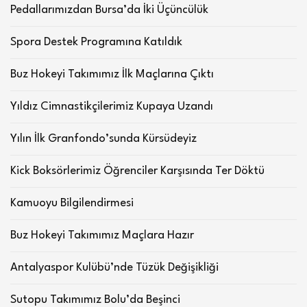
Pedallarımızdan Bursa’da İki Üçüncülük
Spora Destek Programına Katıldık
Buz Hokeyi Takımımız İlk Maçlarına Çıktı
Yıldız Cimnastikçilerimiz Kupaya Uzandı
Yılın İlk Granfondo’sunda Kürsüdeyiz
Kick Boksörlerimiz Öğrenciler Karşısında Ter Döktü
Kamuoyu Bilgilendirmesi
Buz Hokeyi Takımımız Maçlara Hazır
Antalyaspor Kulübü’nde Tüzük Değişikliği
Sutopu Takımımız Bolu’da Beşinci