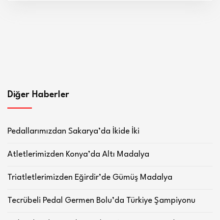
Diğer Haberler
Pedallarımızdan Sakarya’da İkide İki
Atletlerimizden Konya’da Altı Madalya
Triatletlerimizden Eğirdir’de Gümüş Madalya
Tecrübeli Pedal Germen Bolu’da Türkiye Şampiyonu