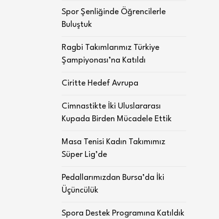
Spor Şenliğinde Öğrencilerle
Buluştuk
Ragbi Takımlarımız Türkiye
Şampiyonası’na Katıldı
Ciritte Hedef Avrupa
Cimnastikte İki Uluslararası
Kupada Birden Mücadele Ettik
Masa Tenisi Kadın Takımımız
Süper Lig’de
Pedallarımızdan Bursa’da İki
Üçüncülük
Spora Destek Programına Katıldık