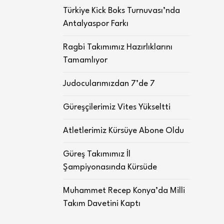
Türkiye Kick Boks Turnuvası’nda
Antalyaspor Farkı
Ragbi Takımımız Hazırlıklarını
Tamamlıyor
Judocularımızdan 7’de 7
Güreşçilerimiz Vites Yükseltti
Atletlerimiz Kürsüye Abone Oldu
Güreş Takımımız İl
Şampiyonasında Kürsüde
Muhammet Recep Konya’da Milli
Takım Davetini Kaptı