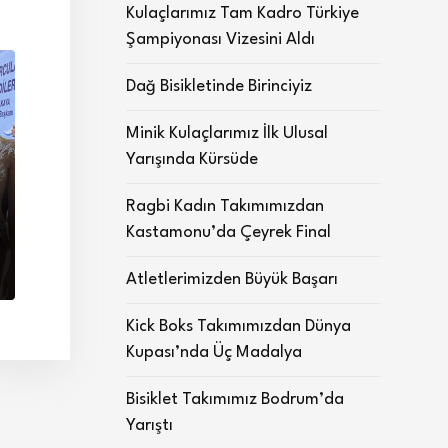
Kulaçlarımız Tam Kadro Türkiye
Şampiyonası Vizesini Aldı
Dağ Bisikletinde Birinciyiz
Minik Kulaçlarımız İlk Ulusal
Yarışında Kürsüde
Ragbi Kadın Takımımızdan
Kastamonu’da Çeyrek Final
Atletlerimizden Büyük Başarı
Kick Boks Takımımızdan Dünya
Kupası’nda Üç Madalya
Bisiklet Takımımız Bodrum’da
Yarıştı