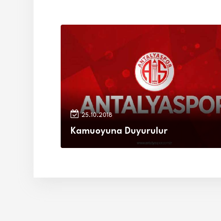
25.10.2018
Kamuoyuna Duyurulur