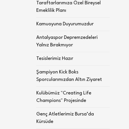
Taraftarlarımıza Özel Bireysel
Emeklilik Planı
Kamuoyuna Duyurumuzdur
Antalyaspor Depremzedeleri
Yalnız Bırakmıyor
Tesislerimiz Hazır
Şampiyon Kick Boks
Sporcularımızdan Altın Ziyaret
Kulübümüz "Creating Life
Champions" Projesinde
Genç Atletlerimiz Bursa’da
Kürsüde