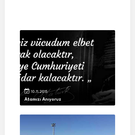
10.11.2015
Atamızı Anıyoruz