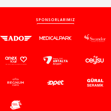
SPONSORLARIMIZ