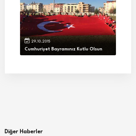
29.10.2015
Cumhuriyet Bayramınız Kutlu Olsun
Diğer Haberler