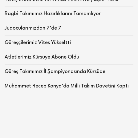
Ragbi Takımımız Hazırlıklarını Tamamlıyor
Judocularımızdan 7’de 7
Güreşçilerimiz Vites Yükseltti
Atletlerimiz Kürsüye Abone Oldu
Güreş Takımımız İl Şampiyonasında Kürsüde
Muhammet Recep Konya’da Milli Takım Davetini Kaptı