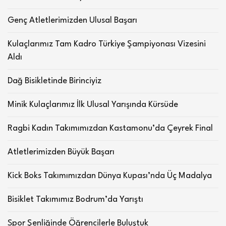
Genç Atletlerimizden Ulusal Başarı
Kulaçlarımız Tam Kadro Türkiye Şampiyonası Vizesini
Aldı
Dağ Bisikletinde Birinciyiz
Minik Kulaçlarımız İlk Ulusal Yarışında Kürsüde
Ragbi Kadın Takımımızdan Kastamonu’da Çeyrek Final
Atletlerimizden Büyük Başarı
Kick Boks Takımımızdan Dünya Kupası’nda Üç Madalya
Bisiklet Takımımız Bodrum’da Yarıştı
Spor Şenliğinde Öğrencilerle Buluştuk