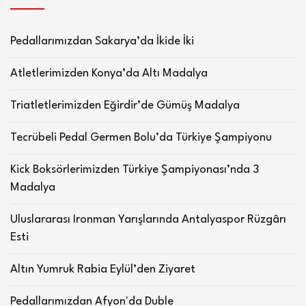
Pedallarımızdan Sakarya’da İkide İki
Atletlerimizden Konya’da Altı Madalya
Triatletlerimizden Eğirdir’de Gümüş Madalya
Tecrübeli Pedal Germen Bolu’da Türkiye Şampiyonu
Kick Boksörlerimizden Türkiye Şampiyonası’nda 3
Madalya
Uluslararası Ironman Yarışlarında Antalyaspor Rüzgârı
Esti
Altın Yumruk Rabia Eylül’den Ziyaret
Pedallarımızdan Afyon'da Duble