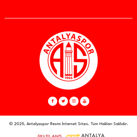
© 2025, Antalyaspor Resmi İnternet Sitesi. Tüm Hakları Saklıdır.