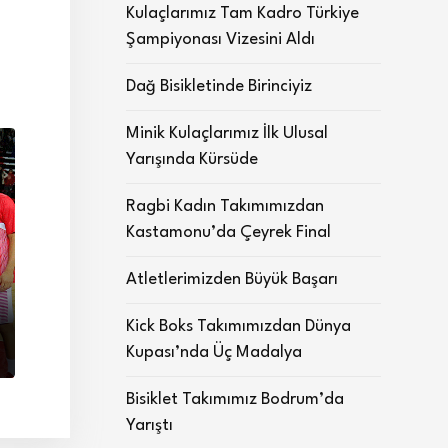
Kulaçlarımız Tam Kadro Türkiye
Şampiyonası Vizesini Aldı
Dağ Bisikletinde Birinciyiz
Minik Kulaçlarımız İlk Ulusal
Yarışında Kürsüde
Ragbi Kadın Takımımızdan
Kastamonu’da Çeyrek Final
Atletlerimizden Büyük Başarı
Kick Boks Takımımızdan Dünya
Kupası’nda Üç Madalya
Bisiklet Takımımız Bodrum’da
Yarıştı