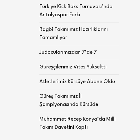
Türkiye Kick Boks Turnuvası’nda
Antalyaspor Farkı
Ragbi Takımımız Hazırlıklarını
Tamamlıyor
Judocularımızdan 7’de 7
Güreşçilerimiz Vites Yükseltti
Atletlerimiz Kürsüye Abone Oldu
Güreş Takımımız İl
Şampiyonasında Kürsüde
Muhammet Recep Konya’da Milli
Takım Davetini Kaptı