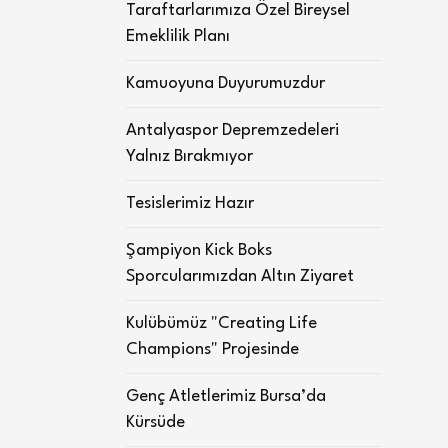
Taraftarlarımıza Özel Bireysel
Emeklilik Planı
Kamuoyuna Duyurumuzdur
Antalyaspor Depremzedeleri
Yalnız Bırakmıyor
Tesislerimiz Hazır
Şampiyon Kick Boks
Sporcularımızdan Altın Ziyaret
Kulübümüz "Creating Life
Champions" Projesinde
Genç Atletlerimiz Bursa’da
Kürsüde