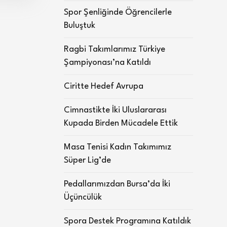
Spor Şenliğinde Öğrencilerle
Buluştuk
Ragbi Takımlarımız Türkiye
Şampiyonası’na Katıldı
Ciritte Hedef Avrupa
Cimnastikte İki Uluslararası
Kupada Birden Mücadele Ettik
Masa Tenisi Kadın Takımımız
Süper Lig’de
Pedallarımızdan Bursa’da İki
Üçüncülük
Spora Destek Programına Katıldık