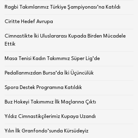
Ragbi Takımlarımız Türkiye Şampiyonası’na Katıldı
Ciritte Hedef Avrupa
Cimnastikte İki Uluslararası Kupada Birden Mücadele
Ettik
Masa Tenisi Kadın Takımımız Süper Lig’de
Pedallarımızdan Bursa’da İki Üçüncülük
Spora Destek Programına Katıldık
Buz Hokeyi Takımımız İlk Maçlarına Çıktı
Yıldız Cimnastikçilerimiz Kupaya Uzandı
Yılın İlk Granfondo’sunda Kürsüdeyiz