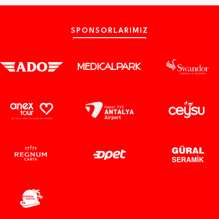
SPONSORLARIMIZ