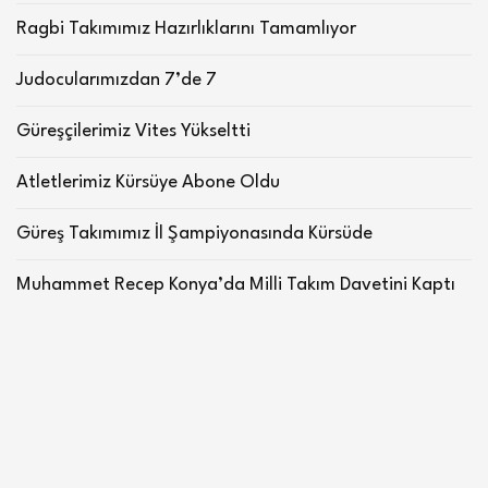
Ragbi Takımımız Hazırlıklarını Tamamlıyor
Judocularımızdan 7’de 7
Güreşçilerimiz Vites Yükseltti
Atletlerimiz Kürsüye Abone Oldu
Güreş Takımımız İl Şampiyonasında Kürsüde
Muhammet Recep Konya’da Milli Takım Davetini Kaptı