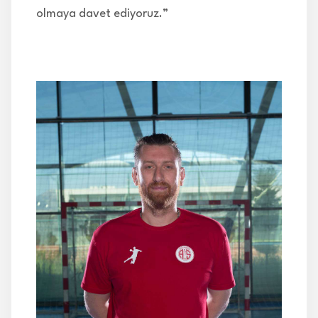
olmaya davet ediyoruz.”