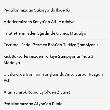
Pedallarımızdan Sakarya’da İkide İki
Atletlerimizden Konya’da Altı Madalya
Triatletlerimizden Eğirdir’de Gümüş Madalya
Tecrübeli Pedal Germen Bolu’da Türkiye Şampiyonu
Kick Boksörlerimizden Türkiye Şampiyonası’nda 3
Madalya
Uluslararası Ironman Yarışlarında Antalyaspor Rüzgârı
Esti
Altın Yumruk Rabia Eylül’den Ziyaret
Pedallarımızdan Afyon'da Duble