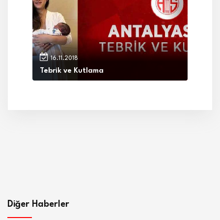
16.11.2018
Tebrik ve Kutlama
Diğer Haberler