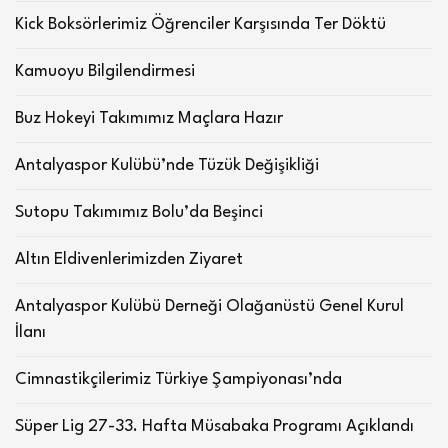
Kick Boksörlerimiz Öğrenciler Karşısında Ter Döktü
Kamuoyu Bilgilendirmesi
Buz Hokeyi Takımımız Maçlara Hazır
Antalyaspor Kulübü’nde Tüzük Değişikliği
Sutopu Takımımız Bolu’da Beşinci
Altın Eldivenlerimizden Ziyaret
Antalyaspor Kulübü Derneği Olağanüstü Genel Kurul
İlanı
Cimnastikçilerimiz Türkiye Şampiyonası’nda
Süper Lig 27-33. Hafta Müsabaka Programı Açıklandı