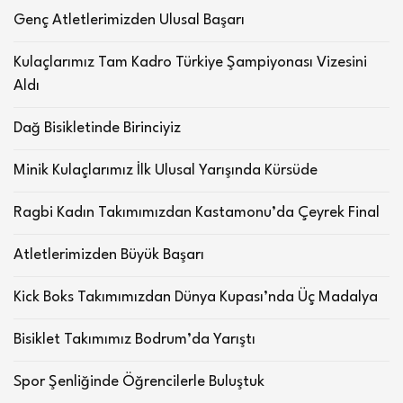
Genç Atletlerimizden Ulusal Başarı
Kulaçlarımız Tam Kadro Türkiye Şampiyonası Vizesini
Aldı
Dağ Bisikletinde Birinciyiz
Minik Kulaçlarımız İlk Ulusal Yarışında Kürsüde
Ragbi Kadın Takımımızdan Kastamonu’da Çeyrek Final
Atletlerimizden Büyük Başarı
Kick Boks Takımımızdan Dünya Kupası’nda Üç Madalya
Bisiklet Takımımız Bodrum’da Yarıştı
Spor Şenliğinde Öğrencilerle Buluştuk