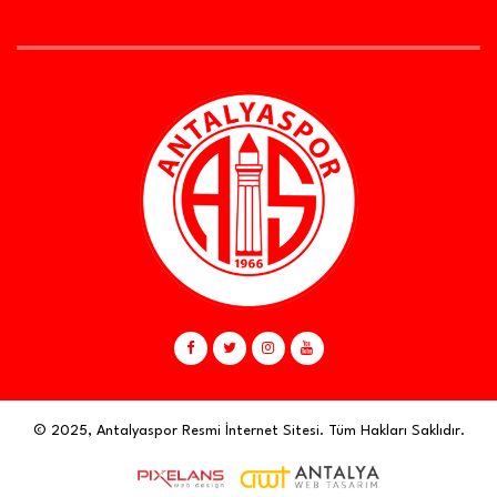
© 2025, Antalyaspor Resmi İnternet Sitesi. Tüm Hakları Saklıdır.