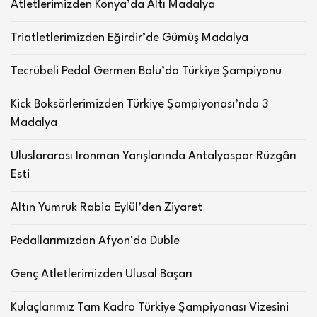
Atletlerimizden Konya’da Altı Madalya
Triatletlerimizden Eğirdir’de Gümüş Madalya
Tecrübeli Pedal Germen Bolu’da Türkiye Şampiyonu
Kick Boksörlerimizden Türkiye Şampiyonası’nda 3
Madalya
Uluslararası Ironman Yarışlarında Antalyaspor Rüzgârı
Esti
Altın Yumruk Rabia Eylül’den Ziyaret
Pedallarımızdan Afyon'da Duble
Genç Atletlerimizden Ulusal Başarı
Kulaçlarımız Tam Kadro Türkiye Şampiyonası Vizesini