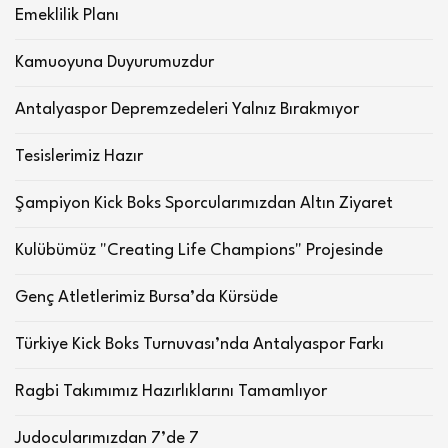
Emeklilik Planı
Kamuoyuna Duyurumuzdur
Antalyaspor Depremzedeleri Yalnız Bırakmıyor
Tesislerimiz Hazır
Şampiyon Kick Boks Sporcularımızdan Altın Ziyaret
Kulübümüz "Creating Life Champions" Projesinde
Genç Atletlerimiz Bursa’da Kürsüde
Türkiye Kick Boks Turnuvası’nda Antalyaspor Farkı
Ragbi Takımımız Hazırlıklarını Tamamlıyor
Judocularımızdan 7’de 7