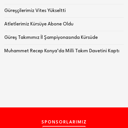
Güreşçilerimiz Vites Yükseltti
Atletlerimiz Kürsüye Abone Oldu
Güreş Takımımız İl Şampiyonasında Kürsüde
Muhammet Recep Konya’da Milli Takım Davetini Kaptı
SPONSORLARIMIZ