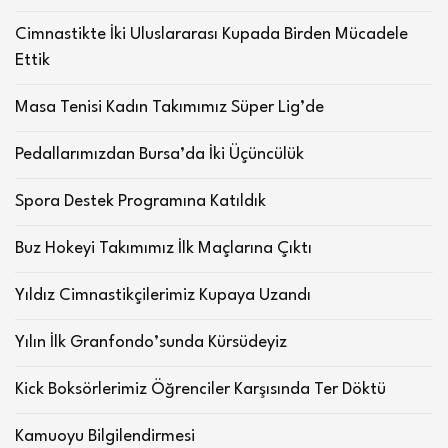
Cimnastikte İki Uluslararası Kupada Birden Mücadele
Ettik
Masa Tenisi Kadın Takımımız Süper Lig’de
Pedallarımızdan Bursa’da İki Üçüncülük
Spora Destek Programına Katıldık
Buz Hokeyi Takımımız İlk Maçlarına Çıktı
Yıldız Cimnastikçilerimiz Kupaya Uzandı
Yılın İlk Granfondo’sunda Kürsüdeyiz
Kick Boksörlerimiz Öğrenciler Karşısında Ter Döktü
Kamuoyu Bilgilendirmesi