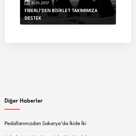
31.01.2017
FİBERLİ’DEN BİSİKLET TAKIMIMIZA
DESTEK
Diğer Haberler
Pedallarımızdan Sakarya’da İkide İki