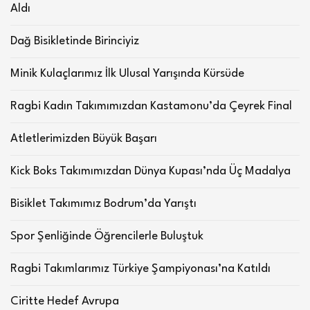
Aldı
Dağ Bisikletinde Birinciyiz
Minik Kulaçlarımız İlk Ulusal Yarışında Kürsüde
Ragbi Kadın Takımımızdan Kastamonu’da Çeyrek Final
Atletlerimizden Büyük Başarı
Kick Boks Takımımızdan Dünya Kupası’nda Üç Madalya
Bisiklet Takımımız Bodrum’da Yarıştı
Spor Şenliğinde Öğrencilerle Buluştuk
Ragbi Takımlarımız Türkiye Şampiyonası’na Katıldı
Ciritte Hedef Avrupa