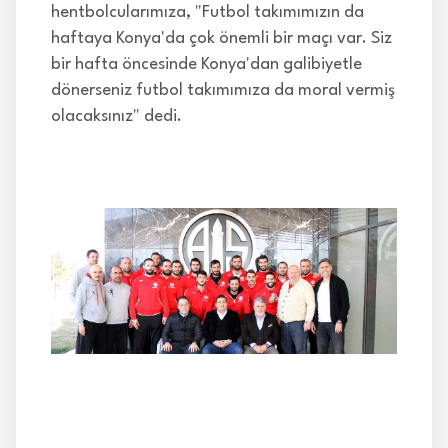
hentbolcularımıza, "Futbol takımımızın da
haftaya Konya'da çok önemli bir maçı var. Siz
bir hafta öncesinde Konya'dan galibiyetle
dönerseniz futbol takımımıza da moral vermiş
olacaksınız" dedi.