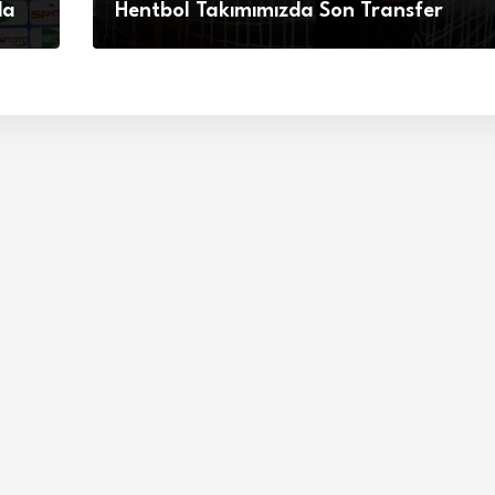
da
Hentbol Takımımızda Son Transfer