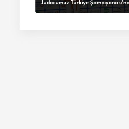
Judocumuz Türkiye Şampiyonası’n