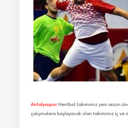
Antalyaspor
Hentbol takımımız yeni sezon ön
çalışmalara başlayacak olan takımımız iç ve d