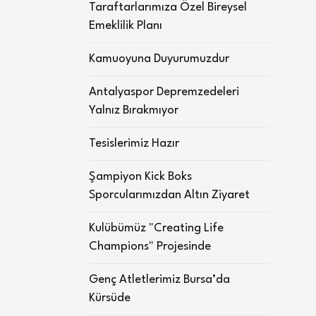
Taraftarlarımıza Özel Bireysel
Emeklilik Planı
Kamuoyuna Duyurumuzdur
Antalyaspor Depremzedeleri
Yalnız Bırakmıyor
Tesislerimiz Hazır
Şampiyon Kick Boks
Sporcularımızdan Altın Ziyaret
Kulübümüz "Creating Life
Champions" Projesinde
Genç Atletlerimiz Bursa’da
Kürsüde