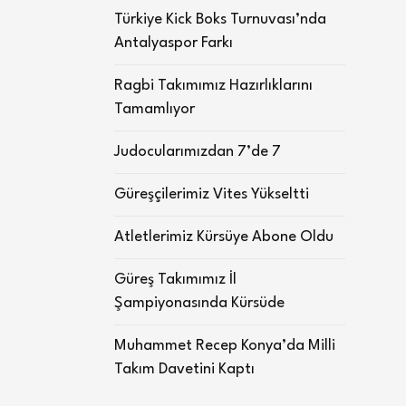
Türkiye Kick Boks Turnuvası’nda
Antalyaspor Farkı
Ragbi Takımımız Hazırlıklarını
Tamamlıyor
Judocularımızdan 7’de 7
Güreşçilerimiz Vites Yükseltti
Atletlerimiz Kürsüye Abone Oldu
Güreş Takımımız İl
Şampiyonasında Kürsüde
Muhammet Recep Konya’da Milli
Takım Davetini Kaptı