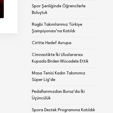
Spor Şenliğinde Öğrencilerle
Buluştuk
Ragbi Takımlarımız Türkiye
Şampiyonası’na Katıldı
Ciritte Hedef Avrupa
Cimnastikte İki Uluslararası
Kupada Birden Mücadele Ettik
Masa Tenisi Kadın Takımımız
Süper Lig’de
Pedallarımızdan Bursa’da İki
Üçüncülük
Spora Destek Programına Katıldık