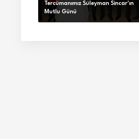
Tercümanımız Süleyman Sincar'ın
Mutlu Günü