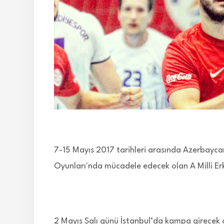
7-15 Mayıs 2017 tarihleri arasında Azerbayca
Oyunları'nda mücadele edecek olan A Milli E
2 Mayıs Salı günü İstanbul’da kampa girecek 