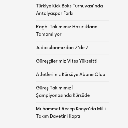
Türkiye Kick Boks Turnuvası’nda
Antalyaspor Farkı
Ragbi Takımımız Hazırlıklarını
Tamamlıyor
Judocularımızdan 7’de 7
Güreşçilerimiz Vites Yükseltti
Atletlerimiz Kürsüye Abone Oldu
Güreş Takımımız İl
Şampiyonasında Kürsüde
Muhammet Recep Konya’da Milli
Takım Davetini Kaptı