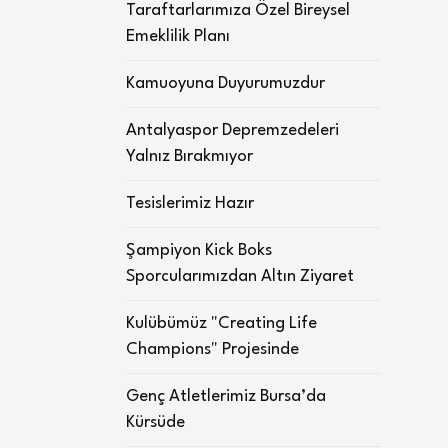
Taraftarlarımıza Özel Bireysel
Emeklilik Planı
Kamuoyuna Duyurumuzdur
Antalyaspor Depremzedeleri
Yalnız Bırakmıyor
Tesislerimiz Hazır
Şampiyon Kick Boks
Sporcularımızdan Altın Ziyaret
Kulübümüz "Creating Life
Champions" Projesinde
Genç Atletlerimiz Bursa’da
Kürsüde