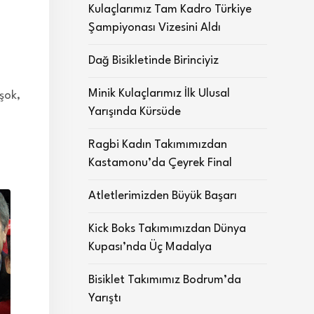
Kulaçlarımız Tam Kadro Türkiye
Şampiyonası Vizesini Aldı
Dağ Bisikletinde Birinciyiz
Minik Kulaçlarımız İlk Ulusal
şok,
Yarışında Kürsüde
Ragbi Kadın Takımımızdan
Kastamonu’da Çeyrek Final
Atletlerimizden Büyük Başarı
Kick Boks Takımımızdan Dünya
Kupası’nda Üç Madalya
Bisiklet Takımımız Bodrum’da
Yarıştı