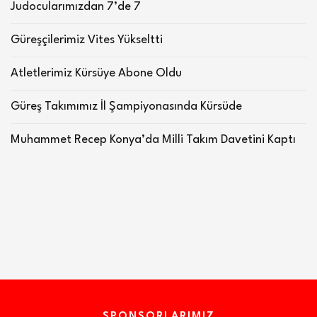
Judocularımızdan 7’de 7
Güreşçilerimiz Vites Yükseltti
Atletlerimiz Kürsüye Abone Oldu
Güreş Takımımız İl Şampiyonasında Kürsüde
Muhammet Recep Konya’da Milli Takım Davetini Kaptı
SPONSORLARIMIZ