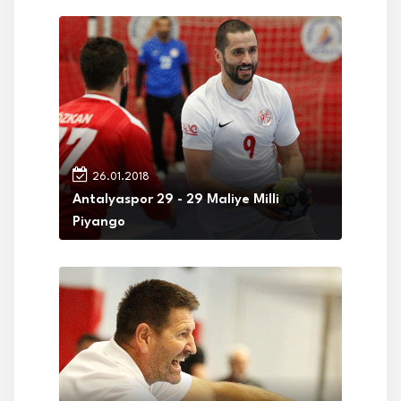
26.01.2018
Antalyaspor 29 - 29 Maliye Milli
Piyango