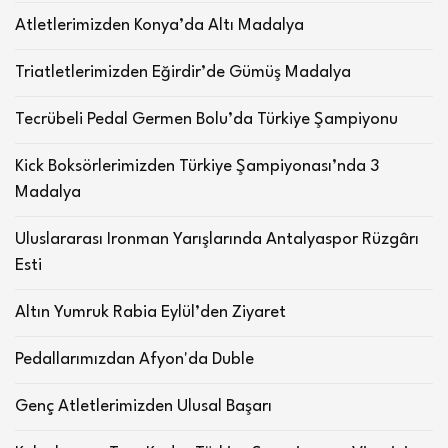
Atletlerimizden Konya’da Altı Madalya
Triatletlerimizden Eğirdir’de Gümüş Madalya
Tecrübeli Pedal Germen Bolu’da Türkiye Şampiyonu
Kick Boksörlerimizden Türkiye Şampiyonası’nda 3
Madalya
Uluslararası Ironman Yarışlarında Antalyaspor Rüzgârı
Esti
Altın Yumruk Rabia Eylül’den Ziyaret
Pedallarımızdan Afyon'da Duble
Genç Atletlerimizden Ulusal Başarı