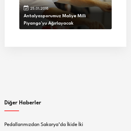
25.01.2018
Antalyasporumuz Maliye Milli
Piyango'yu Ağırlayacak
Diğer Haberler
Pedallarımızdan Sakarya’da İkide İki