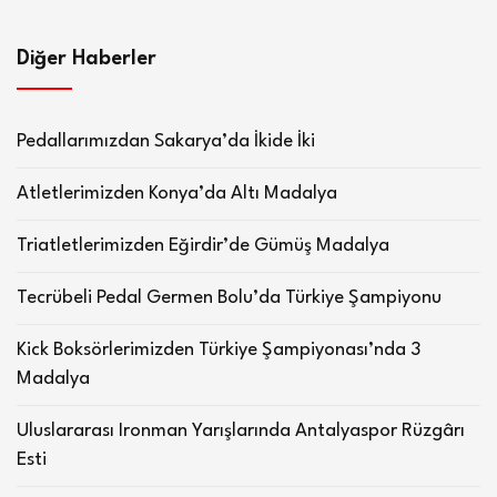
Diğer Haberler
Pedallarımızdan Sakarya’da İkide İki
Atletlerimizden Konya’da Altı Madalya
Triatletlerimizden Eğirdir’de Gümüş Madalya
Tecrübeli Pedal Germen Bolu’da Türkiye Şampiyonu
Kick Boksörlerimizden Türkiye Şampiyonası’nda 3
Madalya
Uluslararası Ironman Yarışlarında Antalyaspor Rüzgârı
Esti