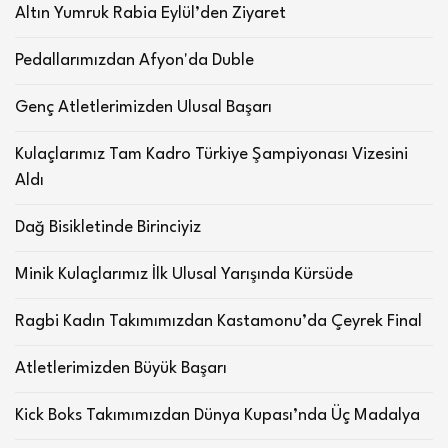
Altın Yumruk Rabia Eylül’den Ziyaret
Pedallarımızdan Afyon'da Duble
Genç Atletlerimizden Ulusal Başarı
Kulaçlarımız Tam Kadro Türkiye Şampiyonası Vizesini
Aldı
Dağ Bisikletinde Birinciyiz
Minik Kulaçlarımız İlk Ulusal Yarışında Kürsüde
Ragbi Kadın Takımımızdan Kastamonu’da Çeyrek Final
Atletlerimizden Büyük Başarı
Kick Boks Takımımızdan Dünya Kupası’nda Üç Madalya