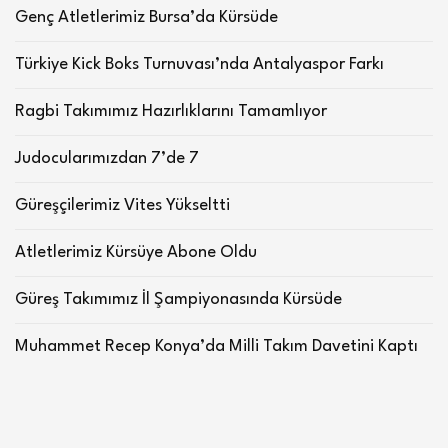
Genç Atletlerimiz Bursa’da Kürsüde
Türkiye Kick Boks Turnuvası’nda Antalyaspor Farkı
Ragbi Takımımız Hazırlıklarını Tamamlıyor
Judocularımızdan 7’de 7
Güreşçilerimiz Vites Yükseltti
Atletlerimiz Kürsüye Abone Oldu
Güreş Takımımız İl Şampiyonasında Kürsüde
Muhammet Recep Konya’da Milli Takım Davetini Kaptı