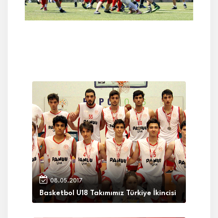
08.05.2017
Basketbol U18 Takımımız Türkiye İkincisi