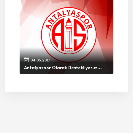
04.05.2017
Antalyaspor Olarak Destekliyoruz...