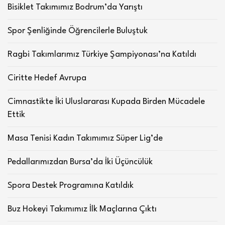
Bisiklet Takımımız Bodrum’da Yarıştı
Spor Şenliğinde Öğrencilerle Buluştuk
Ragbi Takımlarımız Türkiye Şampiyonası’na Katıldı
Ciritte Hedef Avrupa
Cimnastikte İki Uluslararası Kupada Birden Mücadele
Ettik
Masa Tenisi Kadın Takımımız Süper Lig’de
Pedallarımızdan Bursa’da İki Üçüncülük
Spora Destek Programına Katıldık
Buz Hokeyi Takımımız İlk Maçlarına Çıktı