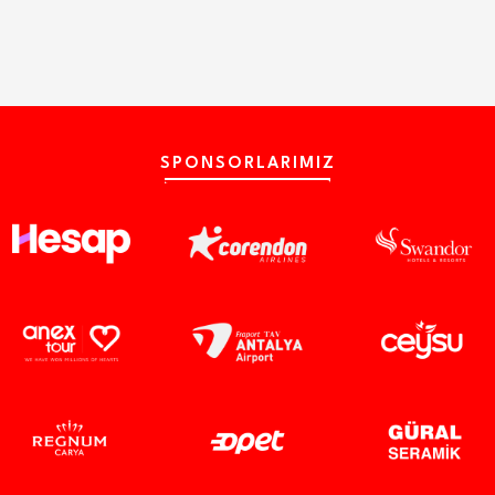
SPONSORLARIMIZ